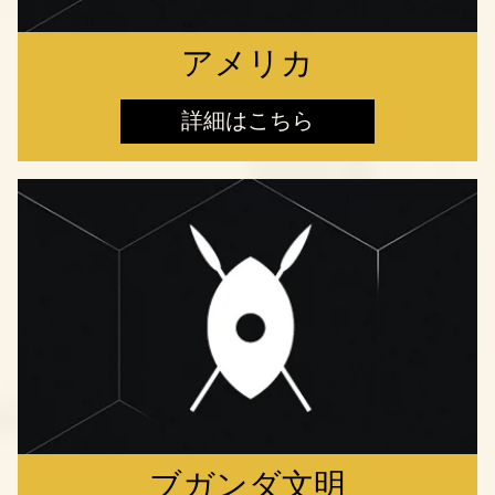
アメリカ
詳細はこちら
ブガンダ文明