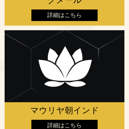
クメール
詳細はこちら
マウリヤ朝インド
詳細はこちら