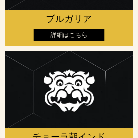
ブルガリア
詳細はこちら
チョーラ朝インド