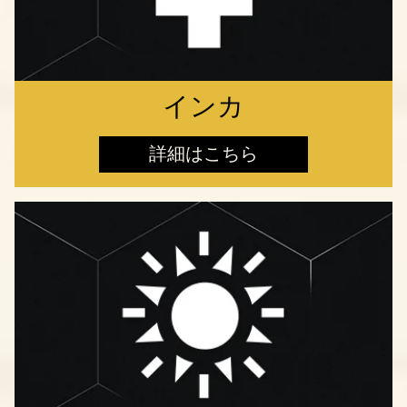
インカ
詳細はこちら