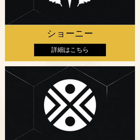
ショーニー
詳細はこちら