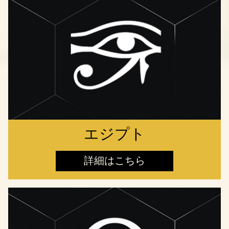
エジプト
詳細はこちら