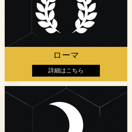
ローマ
詳細はこちら