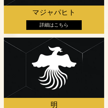
マジャパヒト
詳細はこちら
明