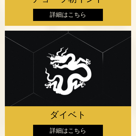
詳細はこちら
ダイベト
詳細はこちら