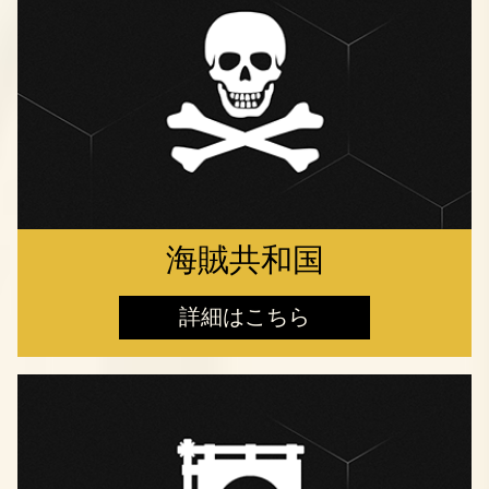
海賊共和国
詳細はこちら