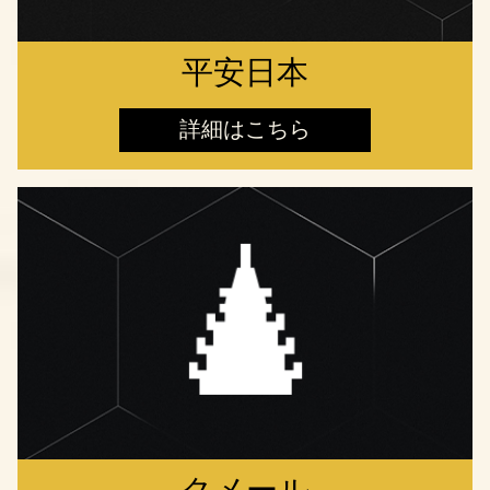
平安日本
詳細はこちら