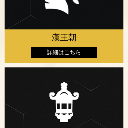
漢王朝
詳細はこちら