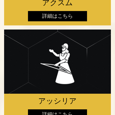
アクスム
詳細はこちら
アッシリア
詳細はこちら