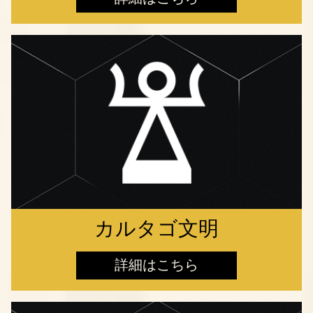
カルタゴ文明
詳細はこちら