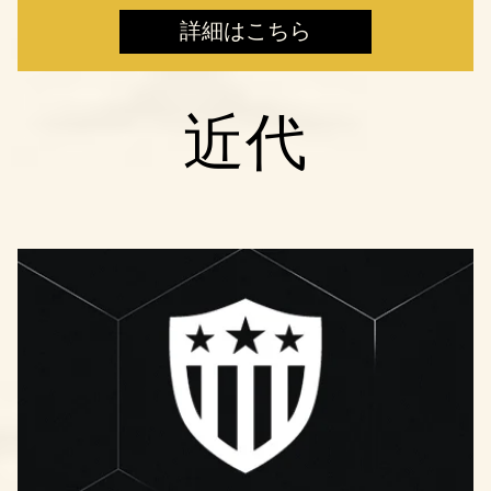
詳細はこちら
近代