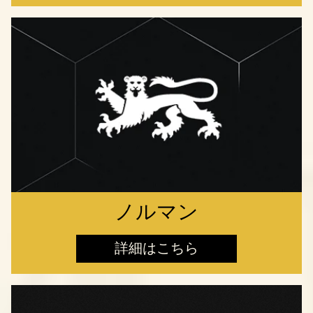
ノルマン
詳細はこちら