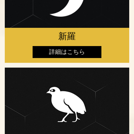
新羅
詳細はこちら