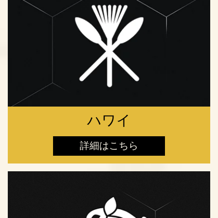
ハワイ
詳細はこちら