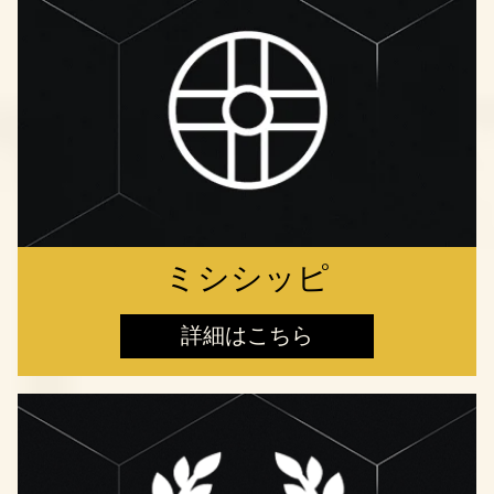
ミシシッピ
詳細はこちら