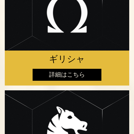
ギリシャ
詳細はこちら