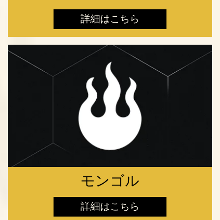
詳細はこちら
モンゴル
詳細はこちら