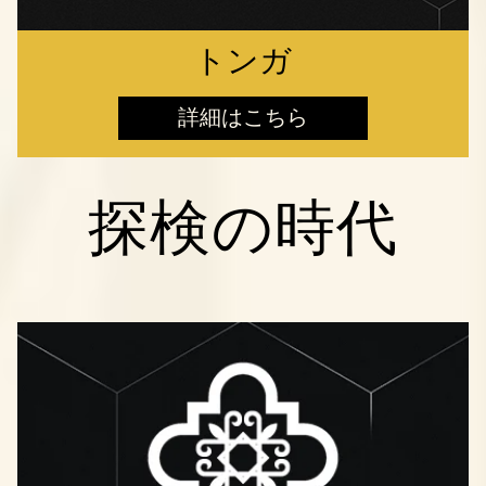
トンガ
詳細はこちら
探検の時代