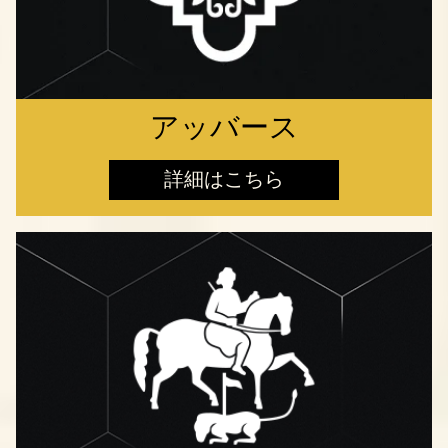
アッバース
詳細はこちら