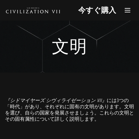
今すぐ購入
文明
『シドマイヤーズ シヴィライゼーション VII』
には3つの
「時代」があり、それぞれに固有の文明があります。文明
を選び、自らの国家を発展させましょう。これらの文明と
その固有属性について詳しく説明します。