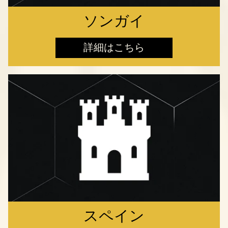
ソンガイ
詳細はこちら
スペイン