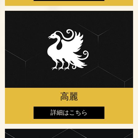
高麗
詳細はこちら