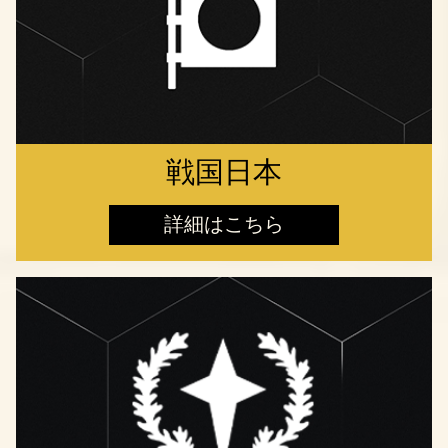
戦国日本
詳細はこちら