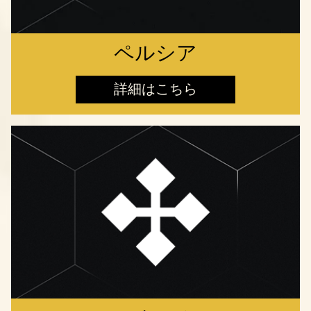
ペルシア
詳細はこちら