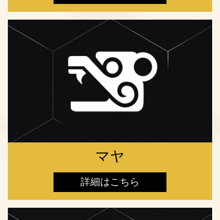
マヤ
詳細はこちら