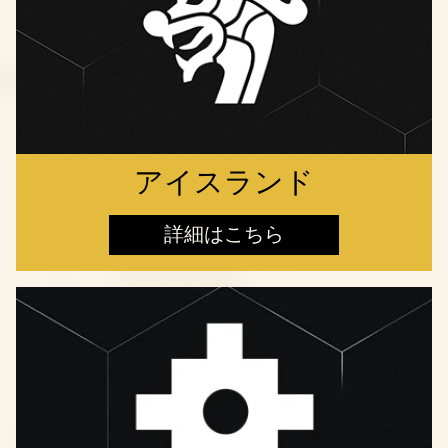
アイスランド
詳細はこちら