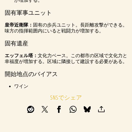
が増加する。
固有軍事ユニット
皇帝近衛隊：
固有の歩兵ユニット。長距離攻撃ができる。
味方の指揮範囲内にいると戦闘力が増加する。
固有遺産
エッフェル塔：
文化力ベース。この都市の区域で文化力と
幸福度が増加する。区域に隣接して建設する必要がある。
開始地点のバイアス
ワイン
SNSでシェア