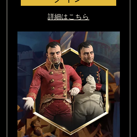
詳細はこちら