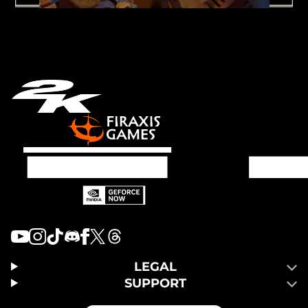
LEGAL
SUPPORT