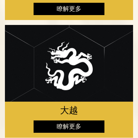
瞭解更多
大越
瞭解更多