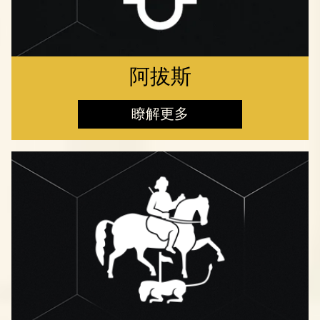
阿拔斯
瞭解更多