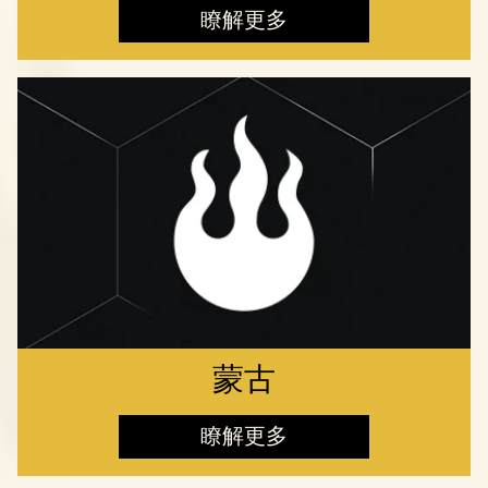
瞭解更多
蒙古
瞭解更多