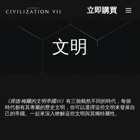
立即購買
文明
《席德·梅爾的文明帝國VII》
有三個截然不同的時代，每個
時代都有其專屬的歷史文明，你可以選擇這些文明來發展自
己的帝國。一起來深入瞭解這些文明與其獨特屬性。