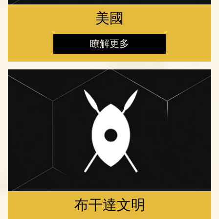
美國
瞭解更多
布干達文明