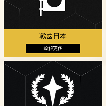
戰國日本
瞭解更多