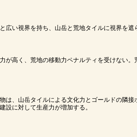
と広い視界を持ち、山岳と荒地タイルに視界を遮
力が高く、荒地の移動力ペナルティを受けない。
物は、山岳タイルによる文化力とゴールドの隣接
建設に対して生産力が増加する。