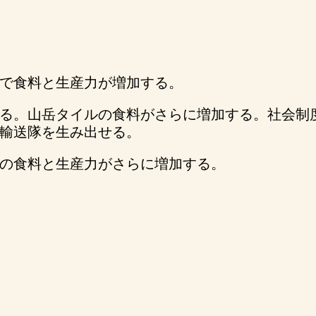
で食料と生産力が増加する。
る。山岳タイルの食料がさらに増加する。社会制
輸送隊を生み出せる。
の食料と生産力がさらに増加する。