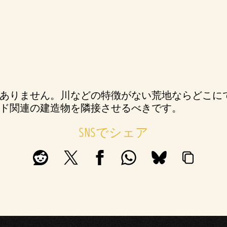
ありません。川などの特徴がない荒地ならどこに
ド関連の建造物を隣接させるべきです。
SNSでシェア