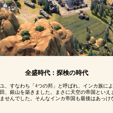
全盛時代：探検の時代
ユ、すなわち「4つの邦」と呼ばれ、インカ族に
田、銀山を築きました。まさに天空の帝国といえ
ませんでした。そんなインカ帝国も最後はあっけ