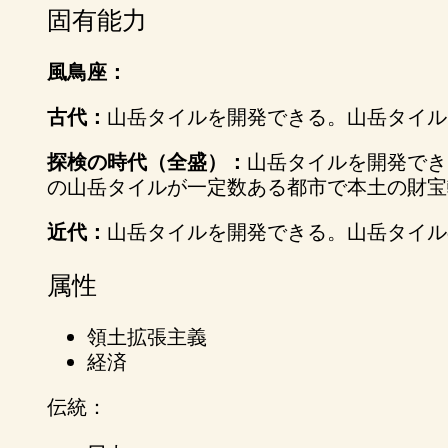
固有能力
風鳥座：
古代：
山岳タイルを開発できる。山岳タイル
探検の時代（全盛）：
山岳タイルを開発でき
の山岳タイルが一定数ある都市で本土の財宝
近代：
山岳タイルを開発できる。山岳タイル
属性
領土拡張主義
経済
伝統：