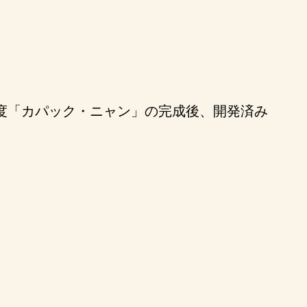
度「カパック・ニャン」の完成後、開発済み