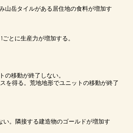
済み山岳タイルがある居住地の食料が増加す
1ごとに生産力が増加する。
ットの移動が終了しない。
ナスを得る。荒地地形でユニットの移動が終了
ない。隣接する建造物のゴールドが増加す