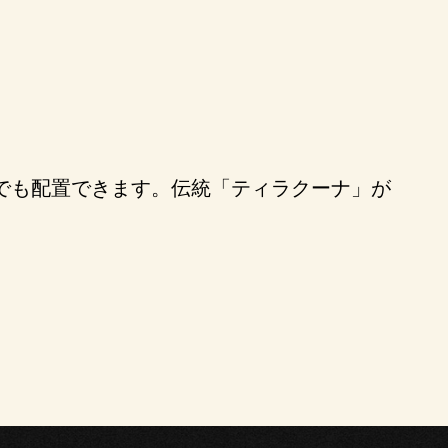
でも配置できます。伝統「ティラクーナ」が