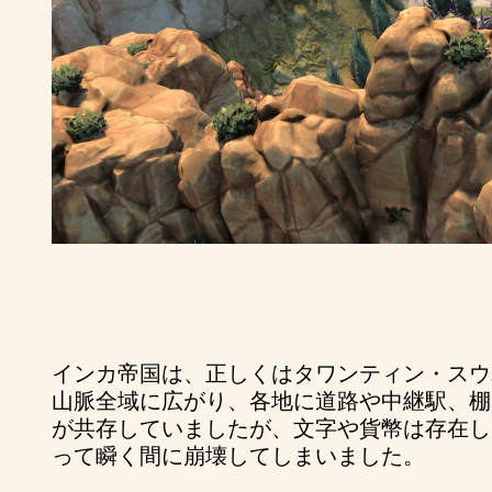
インカ帝国は、正しくはタワンティン・スウ
山脈全域に広がり、各地に道路や中継駅、棚
が共存していましたが、文字や貨幣は存在し
って瞬く間に崩壊してしまいました。