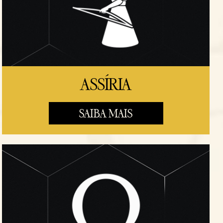
ASSÍRIA
SAIBA MAIS