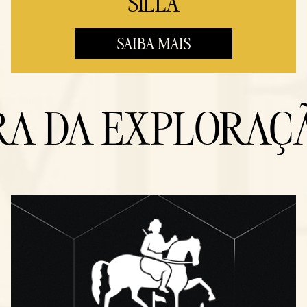
SILLA
SAIBA MAIS
RA DA EXPLORAÇ