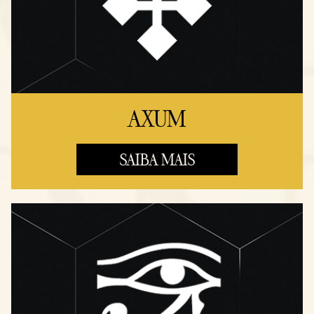
AXUM
SAIBA MAIS