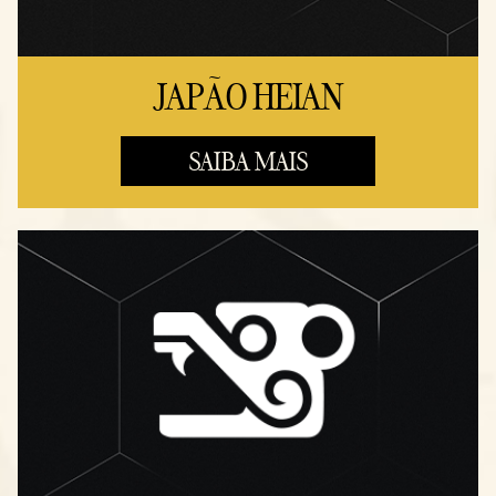
JAPÃO HEIAN
SAIBA MAIS