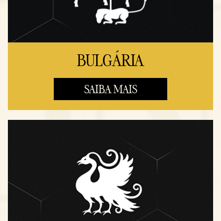
BULGÁRIA
SAIBA MAIS