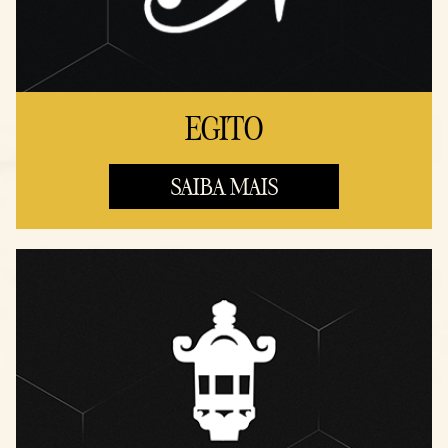
EGITO
SAIBA MAIS