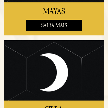
MAYAS
SAIBA MAIS