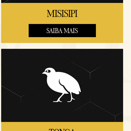
MISISIPI
SAIBA MAIS