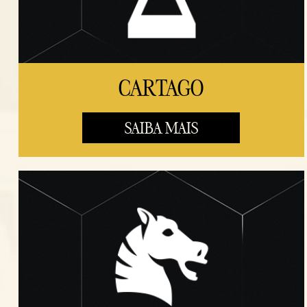
CARTAGO
SAIBA MAIS