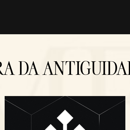
RA DA ANTIGUIDA