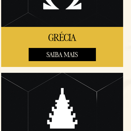
GRÉCIA
SAIBA MAIS