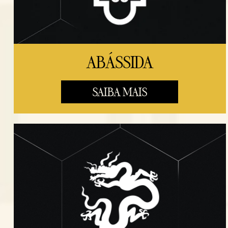
ABÁSSIDA
SAIBA MAIS