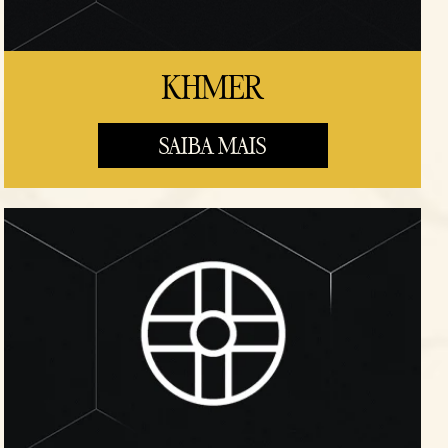
KHMER
SAIBA MAIS