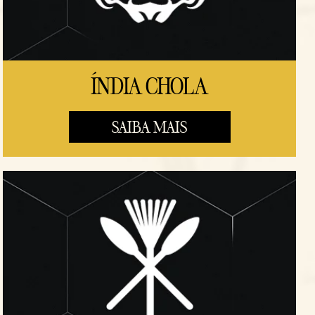
ÍNDIA CHOLA
SAIBA MAIS