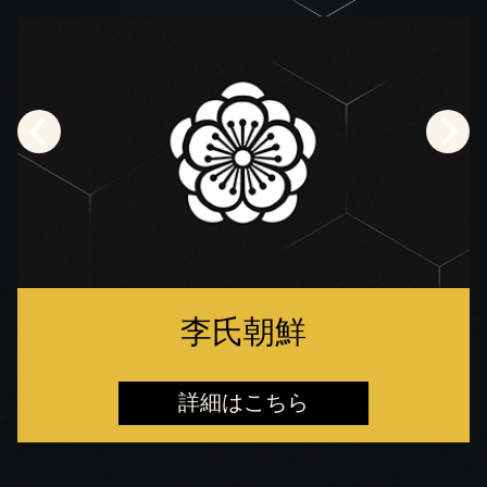
李氏朝鮮
詳細はこちら