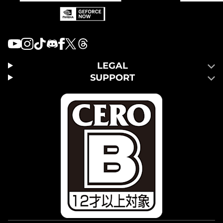
LEGAL
SUPPORT