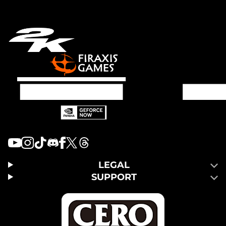
LEGAL
SUPPORT