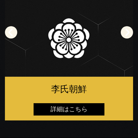
李氏朝鮮
詳細はこちら