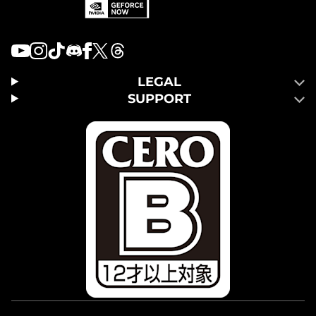
LEGAL
SUPPORT