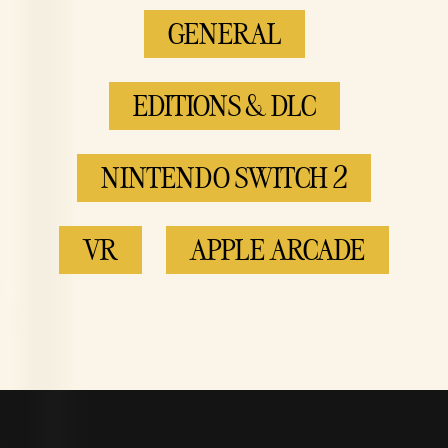
GENERAL
EDITIONS & DLC
NINTENDO SWITCH 2
VR
APPLE ARCADE