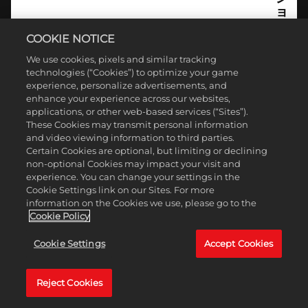
ョ
ッ
プ
COOKIE NOTICE
以
We use cookies, pixels and similar tracking
外
technologies (“Cookies”) to optimize your game
で
experience, personalize advertisements, and
入
enhance your experience across our websites,
手
applications, or other web-based services (“Sites”).
し
These Cookies may transmit personal information
た
and video viewing information to third parties.
改
Certain Cookies are optional, but limiting or declining
造
non-optional Cookies may impact your visit and
ツ
experience. You can change your settings in the
ー
Cookie Settings link on our Sites. For more
ル
information on the Cookies we use, please go to the
を
Cookie Policy
イ
ン
Cookie Settings
Accept Cookies
ス
ト
Reject Cookies
ー
ル