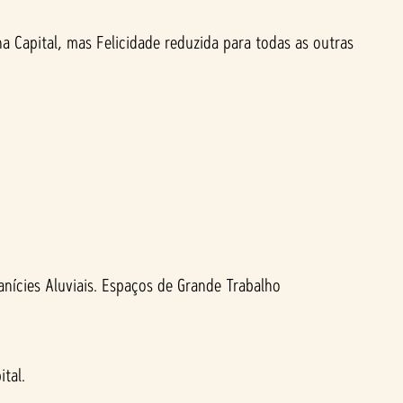
 Capital, mas Felicidade reduzida para todas as outras
anícies Aluviais. Espaços de Grande Trabalho
tal.