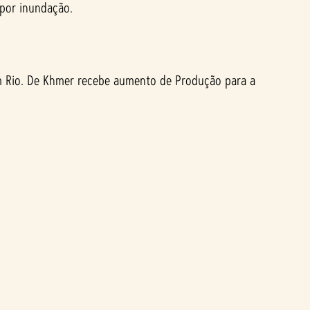
por inundação.
um Rio. De Khmer recebe aumento de Produção para a