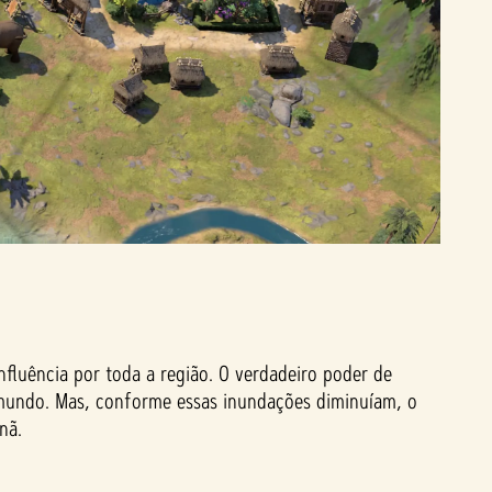
fluência por toda a região. O verdadeiro poder de
mundo. Mas, conforme essas inundações diminuíam, o
nã.