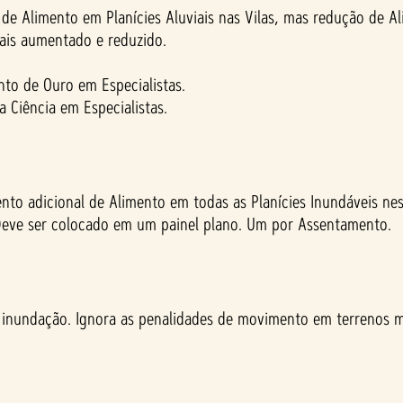
 de Alimento em Planícies Aluviais nas Vilas, mas redução de A
mais aumentado e reduzido.
nto de Ouro em Especialistas.
 Ciência em Especialistas.
to adicional de Alimento em todas as Planícies Inundáveis nest
Deve ser colocado em um painel plano. Um por Assentamento.
 inundação. Ignora as penalidades de movimento em terrenos 