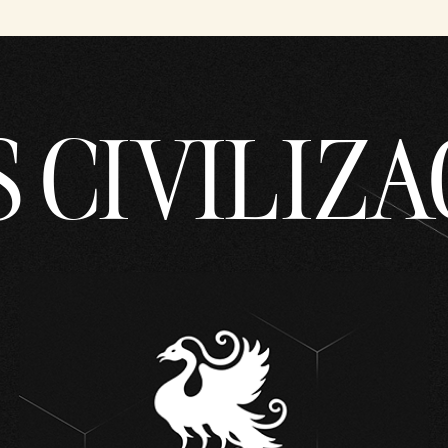
 CIVILIZ