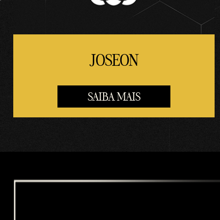
JOSEON
SAIBA MAIS