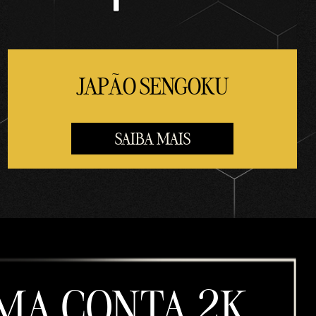
JAPÃO SENGOKU
SAIBA MAIS
UMA CONTA 2K