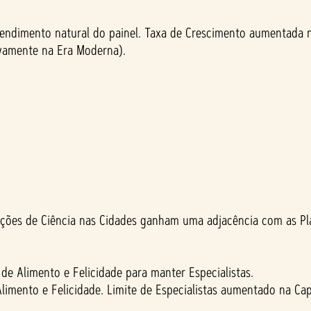
endimento natural do painel. Taxa de Crescimento aumentada na
ovamente na Era Moderna).
icações de Ciência nas Cidades ganham uma adjacência com as Pl
 de Alimento e Felicidade para manter Especialistas.
limento e Felicidade. Limite de Especialistas aumentado na Capi