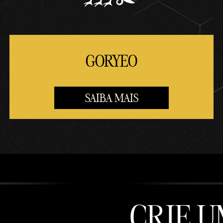
GORYEO
SAIBA MAIS
CRIE 