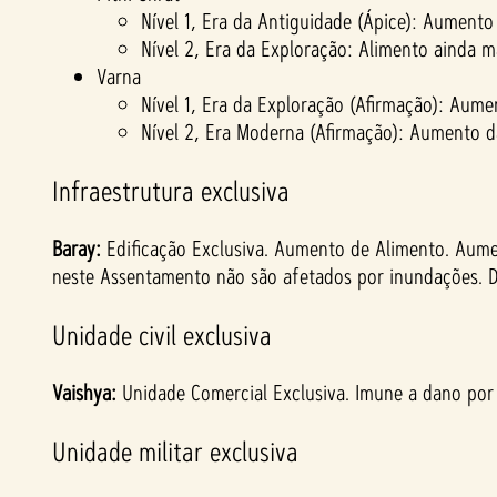
Nível 1, Era da Antiguidade (Ápice): Aumento
Nível 2, Era da Exploração: Alimento ainda 
Varna
Nível 1, Era da Exploração (Afirmação): Aume
Nível 2, Era Moderna (Afirmação): Aumento da
Infraestrutura exclusiva
Baray:
Edificação Exclusiva. Aumento de Alimento. Aumen
neste Assentamento não são afetados por inundações. 
Unidade civil exclusiva
Vaishya:
Unidade Comercial Exclusiva. Imune a dano por
Unidade militar exclusiva