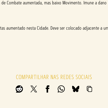
ça de Combate aumentada, mas baixo Movimento. Imune a dano 
istas aumentado nesta Cidade. Deve ser colocado adjacente a 
COMPARTILHAR NAS REDES SOCIAIS