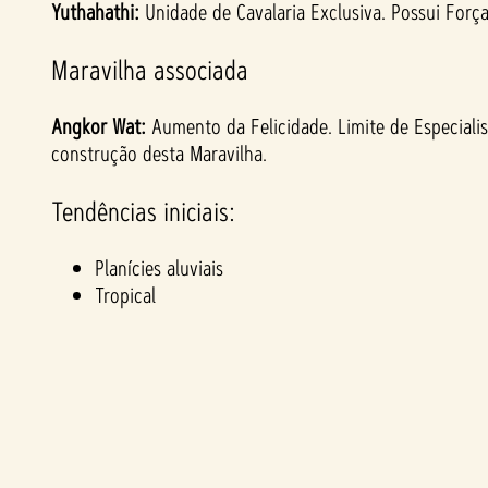
Yuthahathi:
Unidade de Cavalaria Exclusiva. Possui For
Maravilha associada
Angkor Wat:
Aumento da Felicidade. Limite de Especial
construção desta Maravilha.
Tendências iniciais:
Planícies aluviais
Tropical