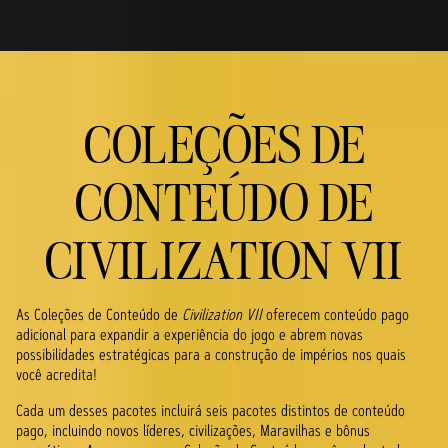
COLEÇÕES DE
CONTEÚDO DE
CIVILIZATION VII
As Coleções de Conteúdo de
Civilization VII
oferecem conteúdo pago
adicional para expandir a experiência do jogo e abrem novas
possibilidades estratégicas para a construção de impérios nos quais
você acredita!
Cada um desses pacotes incluirá seis pacotes distintos de conteúdo
pago, incluindo novos líderes, civilizações, Maravilhas e bônus