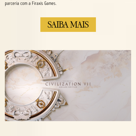
parceria com a Firaxis Games.
SAIBA MAIS