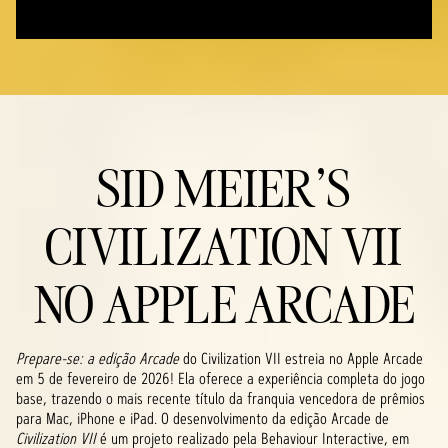
SID MEIER’S
CIVILIZATION VII
NO APPLE ARCADE
Prepare-se: a edição Arcade
do Civilization VII estreia no Apple Arcade
em 5 de fevereiro de 2026! Ela oferece a experiência completa do jogo
base, trazendo o mais recente título da franquia vencedora de prêmios
para Mac, iPhone e iPad. O desenvolvimento da edição Arcade de
Civilization VII
é um projeto realizado pela Behaviour Interactive, em