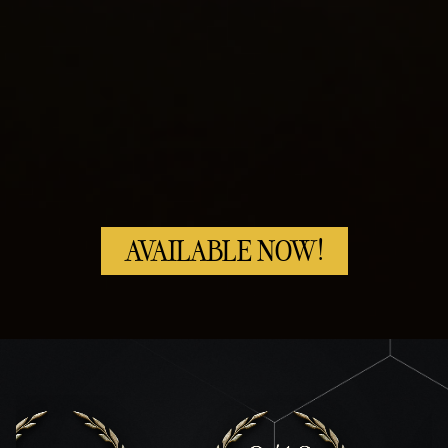
AVAILABLE NOW!