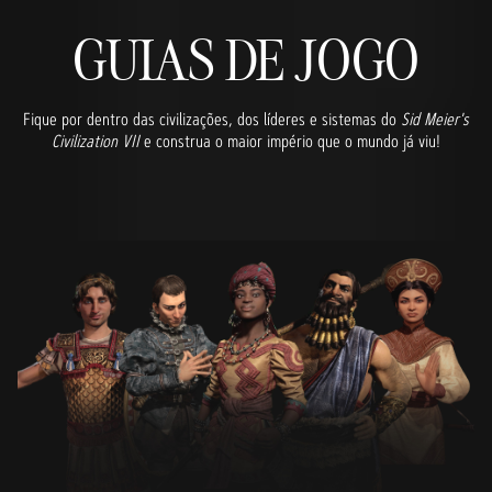
GUIAS DE JOGO
Fique por dentro das civilizações, dos líderes e sistemas do
Sid Meier's
Civilization VII
e construa o maior império que o mundo já viu!