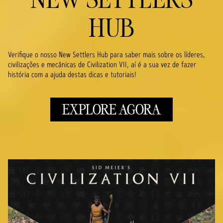
HUB
Verifique o nosso New Settlers Hub para saber mais sobre os líderes,
civilizações e mecânicas de Civilization VII, aí é a sua vez de fazer
história com a ajuda destas dicas e tutoriais!
EXPLORE AGORA