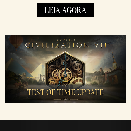
LEIA AGORA