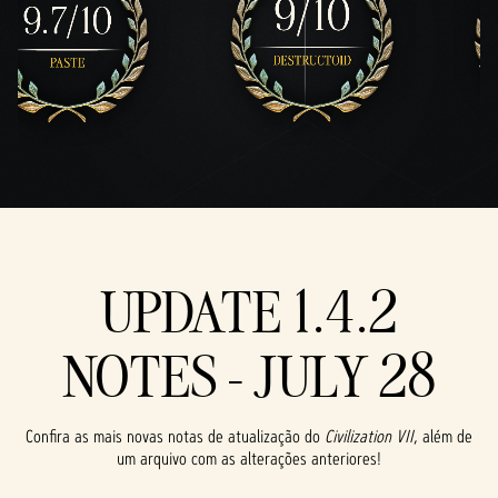
UPDATE 1.4.2
NOTES - JULY 28
Confira as mais novas notas de atualização do
Civilization VII
, além de
um arquivo com as alterações anteriores!