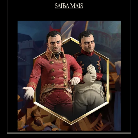
SAIBA MAIS