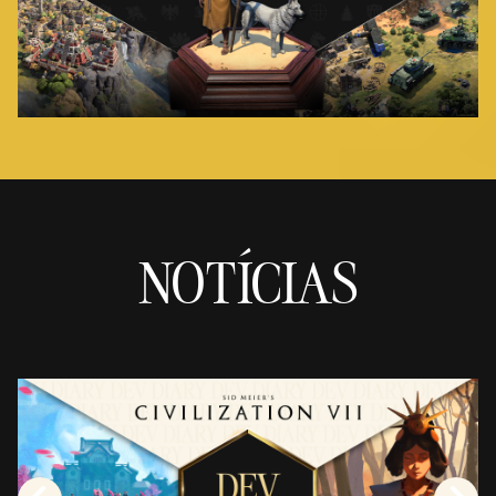
NOTÍCIAS