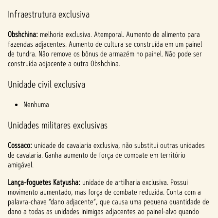
Infraestrutura exclusiva
Obshchina:
melhoria exclusiva. Atemporal. Aumento de alimento para
fazendas adjacentes. Aumento de cultura se construída em um painel
de tundra. Não remove os bônus de armazém no painel. Não pode ser
construída adjacente a outra Obshchina.
Unidade civil exclusiva
Nenhuma
Unidades militares exclusivas
Cossaco:
unidade de cavalaria exclusiva, não substitui outras unidades
de cavalaria. Ganha aumento de força de combate em território
amigável.
Lança-foguetes Katyusha:
unidade de artilharia exclusiva. Possui
movimento aumentado, mas força de combate reduzida. Conta com a
palavra-chave “dano adjacente”, que causa uma pequena quantidade de
dano a todas as unidades inimigas adjacentes ao painel-alvo quando