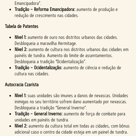
Emancipadora”.
Tradição – Reforma Emancipadora:
aumento de produção e
redução de crescimento nas cidades.
Tabela de Patentes
Nível 1:
aumento de ouro nos distritos urbanos das cidades.
Desbloqueia a maravilha Hermitage.
Nível 2:
aumento de cultura nos distritos urbanos das cidades em
painéis de tundra. Aumento do limite de assentamentos.
Desbloqueia a tradição “Ocidentalização”.
Tradição – Ocidentalização:
aumento de ciência e redução de
cultura nas cidades.
Autocracia Czarista
Nível 1:
suas unidades são imunes a danos de nevascas. Unidades
inimigas no seu território sofrem dano aumentado por nevascas.
Desbloqueia a tradição “General Inverno”.
Tradição – General Inverno:
aumento de força de combate para
unidades em painéis de tundra.
Nível 2:
aumento da cultura total em todas as cidades, com bônus
adicional caso o centro da cidade esteja em um painel de tundra.