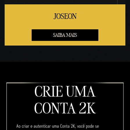
JOSEON
SAIBA MAIS
CRIE UMA
CONTA 2K
Ao criar e autenticar uma Conta 2K, você pode se