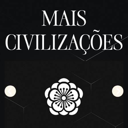
MAIS
CIVILIZAÇÕES