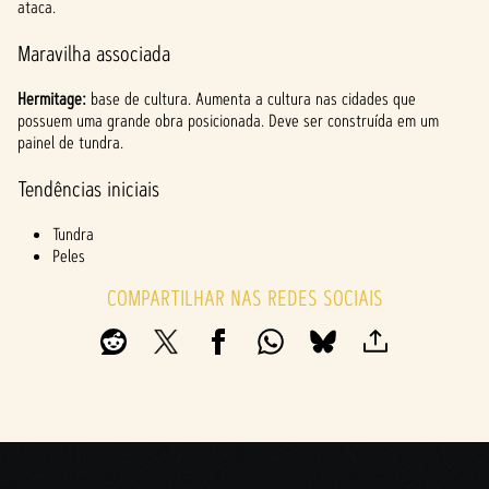
ataca.
Maravilha associada
Hermitage:
base de cultura. Aumenta a cultura nas cidades que
possuem uma grande obra posicionada. Deve ser construída em um
painel de tundra.
Tendências iniciais
Tundra
Peles
COMPARTILHAR NAS REDES SOCIAIS