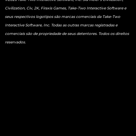
Civilization, Civ, 2K, Firaxis Games, Take-Two Interactive Software e
seus respectivos logotipos são marcas comerciais da Take-Two
Interactive Software, Inc. Todas as outras marcas registradas e
comerciais são de propriedade de seus detentores. Todos os direitos
reservados.