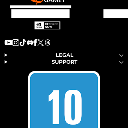
LEGAL
SUPPORT