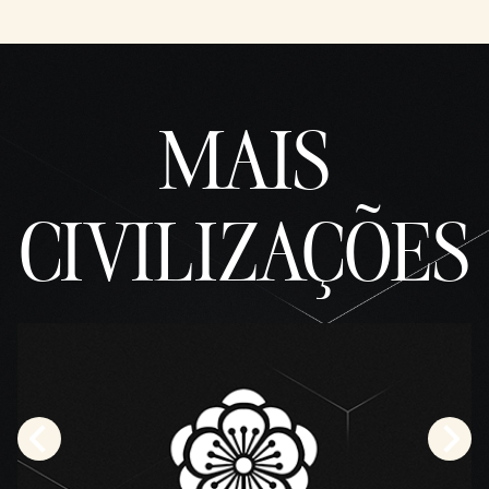
MAIS
CIVILIZAÇÕES