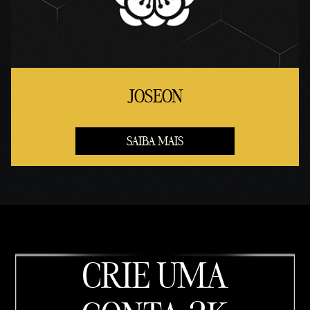
JOSEON
SAIBA MAIS
CRIE UMA