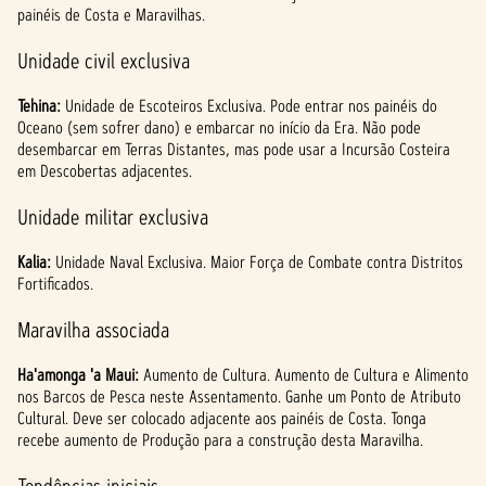
painéis de Costa e Maravilhas.
Unidade civil exclusiva
Tehina:
Unidade de Escoteiros Exclusiva. Pode entrar nos painéis do
Oceano (sem sofrer dano) e embarcar no início da Era. Não pode
desembarcar em Terras Distantes, mas pode usar a Incursão Costeira
em Descobertas adjacentes.
Unidade militar exclusiva
Kalia:
Unidade Naval Exclusiva. Maior Força de Combate contra Distritos
Fortificados.
Maravilha associada
Ha'amonga 'a Maui:
Aumento de Cultura. Aumento de Cultura e Alimento
nos Barcos de Pesca neste Assentamento. Ganhe um Ponto de Atributo
Cultural. Deve ser colocado adjacente aos painéis de Costa. Tonga
recebe aumento de Produção para a construção desta Maravilha.