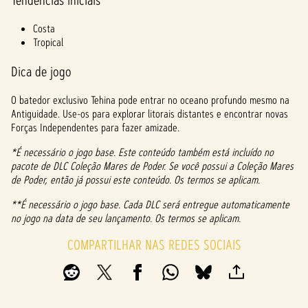
Tendências iniciais
Costa
Tropical
Dica de jogo
O batedor exclusivo Tehina pode entrar no oceano profundo mesmo na
Antiguidade. Use-os para explorar litorais distantes e encontrar novas
Forças Independentes para fazer amizade.
*É necessário o jogo base. Este conteúdo também está incluído no
pacote de DLC Coleção Mares de Poder. Se você possui a Coleção Mares
de Poder, então já possui este conteúdo. Os termos se aplicam.
**É necessário o jogo base. Cada DLC será entregue automaticamente
no jogo na data de seu lançamento. Os termos se aplicam.
COMPARTILHAR NAS REDES SOCIAIS