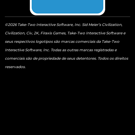
©2026 Take-Two Interactive Software, Inc. Sid Meier’s Civilization,
Civilization, Civ, 2K, Firaxis Games, Take-Two Interactive Software e
seus respectivos logotipos são marcas comerciais da Take-Two
Interactive Software, Inc. Todas as outras marcas registradas e
comerciais são de propriedade de seus detentores. Todos os direitos
reservados.