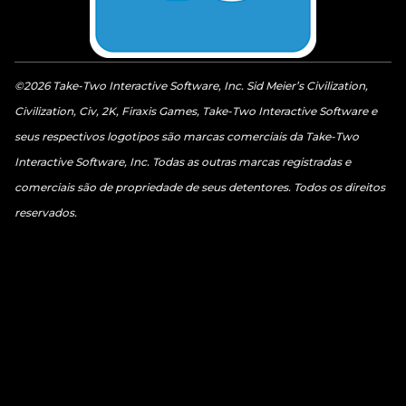
©2026 Take-Two Interactive Software, Inc. Sid Meier’s Civilization,
Civilization, Civ, 2K, Firaxis Games, Take-Two Interactive Software e
seus respectivos logotipos são marcas comerciais da Take-Two
Interactive Software, Inc. Todas as outras marcas registradas e
comerciais são de propriedade de seus detentores. Todos os direitos
reservados.