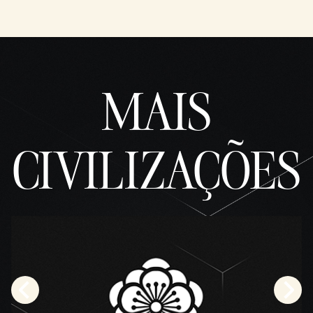
MAIS
CIVILIZAÇÕES