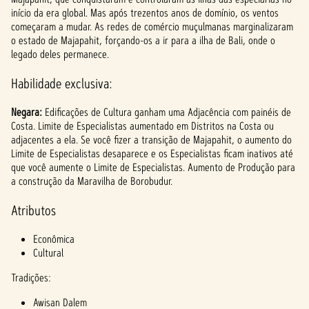
início da era global. Mas após trezentos anos de domínio, os ventos
começaram a mudar. As redes de comércio muçulmanas marginalizaram
o estado de Majapahit, forçando-os a ir para a ilha de Bali, onde o
legado deles permanece.
Habilidade exclusiva:
Negara:
Edificações de Cultura ganham uma Adjacência com painéis de
Costa. Limite de Especialistas aumentado em Distritos na Costa ou
adjacentes a ela. Se você fizer a transição de Majapahit, o aumento do
Limite de Especialistas desaparece e os Especialistas ficam inativos até
que você aumente o Limite de Especialistas. Aumento de Produção para
a construção da Maravilha de Borobudur.
Atributos
Econômica
Cultural
Tradições:
Awisan Dalem