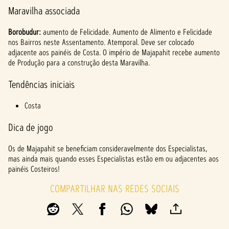
Maravilha associada
Borobudur:
aumento de Felicidade. Aumento de Alimento e Felicidade
nos Bairros neste Assentamento. Atemporal. Deve ser colocado
adjacente aos painéis de Costa. O império de Majapahit recebe aumento
de Produção para a construção desta Maravilha.
Tendências iniciais
Costa
Dica de jogo
Os de Majapahit se beneficiam consideravelmente dos Especialistas,
mas ainda mais quando esses Especialistas estão em ou adjacentes aos
painéis Costeiros!
COMPARTILHAR NAS REDES SOCIAIS