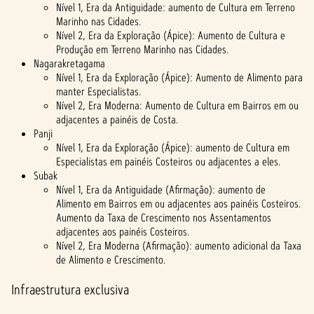
Nível 1, Era da Antiguidade: aumento de Cultura em Terreno
Marinho nas Cidades.
Nível 2, Era da Exploração (Ápice): Aumento de Cultura e
Produção em Terreno Marinho nas Cidades.
Nagarakretagama
Nível 1, Era da Exploração (Ápice): Aumento de Alimento para
manter Especialistas.
Nível 2, Era Moderna: Aumento de Cultura em Bairros em ou
adjacentes a painéis de Costa.
Panji
Nível 1, Era da Exploração (Ápice): aumento de Cultura em
Especialistas em painéis Costeiros ou adjacentes a eles.
Subak
Nível 1, Era da Antiguidade (Afirmação): aumento de
Alimento em Bairros em ou adjacentes aos painéis Costeiros.
Aumento da Taxa de Crescimento nos Assentamentos
adjacentes aos painéis Costeiros.
Nível 2, Era Moderna (Afirmação): aumento adicional da Taxa
de Alimento e Crescimento.
Infraestrutura exclusiva