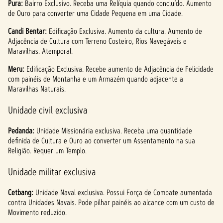
Pura:
Bairro Exclusivo. Receba uma Relíquia quando concluído. Aumento
de Ouro para converter uma Cidade Pequena em uma Cidade.
Candi Bentar:
Edificação Exclusiva. Aumento da cultura. Aumento de
Adjacência de Cultura com Terreno Costeiro, Rios Navegáveis e
Maravilhas. Atemporal.
Meru:
Edificação Exclusiva. Recebe aumento de Adjacência de Felicidade
com painéis de Montanha e um Armazém quando adjacente a
Maravilhas Naturais.
Unidade civil exclusiva
Pedanda:
Unidade Missionária exclusiva. Receba uma quantidade
definida de Cultura e Ouro ao converter um Assentamento na sua
Religião. Requer um Templo.
Unidade militar exclusiva
Cetbang:
Unidade Naval exclusiva. Possui Força de Combate aumentada
contra Unidades Navais. Pode pilhar painéis ao alcance com um custo de
Movimento reduzido.