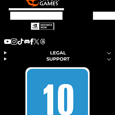
LEGAL
SUPPORT