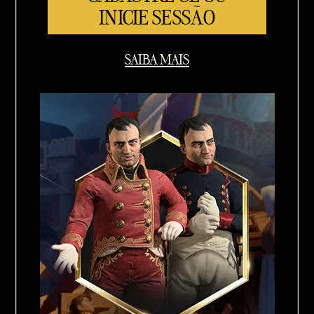
INICIE SESSÃO
SAIBA MAIS