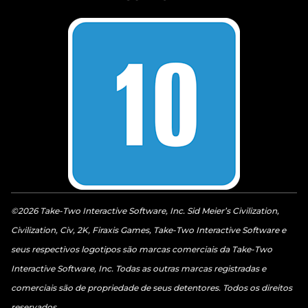
©2026 Take-Two Interactive Software, Inc. Sid Meier’s Civilization,
Civilization, Civ, 2K, Firaxis Games, Take-Two Interactive Software e
seus respectivos logotipos são marcas comerciais da Take-Two
Interactive Software, Inc. Todas as outras marcas registradas e
comerciais são de propriedade de seus detentores. Todos os direitos
reservados.