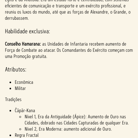
eficientes de comunicação e transporte e um exército profissional, e
reuniu os luxos do mundo, até que as forças de Alexandre, o Grande, o
derrubassem.
Habilidade exclusiva:
Conselho Hamarana:
as Unidades de Infantaria recebem aumento de
Força de Combate ao atacar. Os Comandantes do Exército começam com
uma Promoção gratuita.
Atributos:
Econômica
Militar
Tradições
Čāpār-Kana
Nível 1, Era da Antiguidade (Ápice): Aumento de Ouro nas
Cidades, dobrado nas Cidades Capturadas de qualquer Era.
Nível 2, Era Moderna: aumento adicional de Ouro.
Regra Fractal