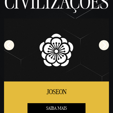
CIVILIZAÇÕES
JOSEON
SAIBA MAIS