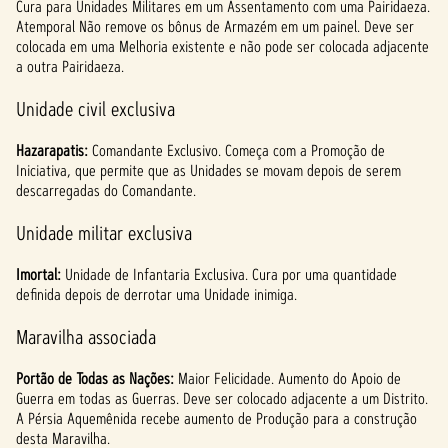
Cura para Unidades Militares em um Assentamento com uma Pairidaeza.
Atemporal Não remove os bônus de Armazém em um painel. Deve ser
colocada em uma Melhoria existente e não pode ser colocada adjacente
a outra Pairidaeza.
Unidade civil exclusiva
Hazarapatis:
Comandante Exclusivo. Começa com a Promoção de
Iniciativa, que permite que as Unidades se movam depois de serem
descarregadas do Comandante.
Unidade militar exclusiva
Imortal:
Unidade de Infantaria Exclusiva. Cura por uma quantidade
definida depois de derrotar uma Unidade inimiga.
Maravilha associada
Portão de Todas as Nações:
Maior Felicidade. Aumento do Apoio de
Guerra em todas as Guerras. Deve ser colocado adjacente a um Distrito.
A Pérsia Aquemênida recebe aumento de Produção para a construção
desta Maravilha.