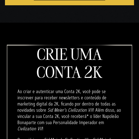
CRIE UMA
CONTA 2K
Ao criar e autenticar uma Conta 2K, você pode se
inscrever para receber newsletters e conteúdo de
marketing digital da 2K, ficando por dentro de todas as
novidades sobre
Sid Meier’s Civilization VII
! Além disso, ao
vincular a sua Conta 2K, você receberá* o líder Napoleão
Bonaparte com sua Personalidade Imperador em
Civilization VII
!