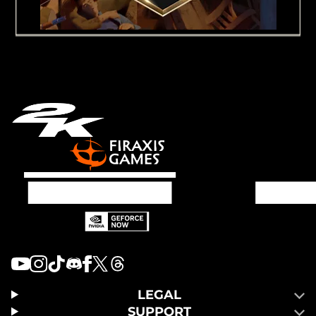
LEGAL
SUPPORT