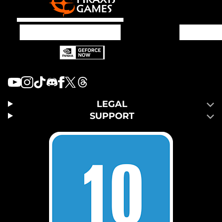
LEGAL
SUPPORT