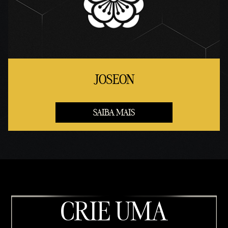
JOSEON
SAIBA MAIS
CRIE UMA