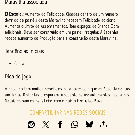
Maravilha associada
El Escorial:
Aumento da Felicidade. Cidades dentro de um número
definido de painéis desta Maravilha recebem Felicidade adicional.
Aumenta o limite de Assentamentos. Tem espaços de Grande Obra
adicionais. Deve ser construído em um painel Irregular. A Espanha
recebe aumento de Produção para a construção desta Maravilha.
Tendências iniciais
Costa
Dica de jogo
A Espanha tem muitos benefícios para fazer com que os Assentamentos
em Terras Distantes prosperem, enquanto os Assentamentos nas Terras
Natais colhem os benefícios com o Bairro Exclusivo Plaza.
COMPARTILHAR NAS REDES SOCIAIS