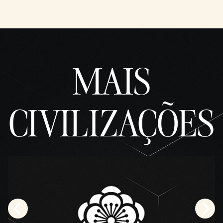
MAIS
CIVILIZAÇÕES