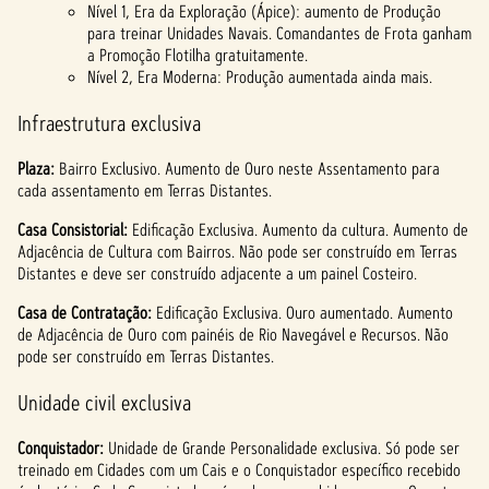
Nível 1, Era da Exploração (Ápice): aumento de Produção
para treinar Unidades Navais. Comandantes de Frota ganham
a Promoção Flotilha gratuitamente.
Nível 2, Era Moderna: Produção aumentada ainda mais.
Infraestrutura exclusiva
Plaza:
Bairro Exclusivo. Aumento de Ouro neste Assentamento para
cada assentamento em Terras Distantes.
Casa Consistorial:
Edificação Exclusiva. Aumento da cultura. Aumento de
Adjacência de Cultura com Bairros. Não pode ser construído em Terras
Distantes e deve ser construído adjacente a um painel Costeiro.
Casa de Contratação:
Edificação Exclusiva. Ouro aumentado. Aumento
de Adjacência de Ouro com painéis de Rio Navegável e Recursos. Não
pode ser construído em Terras Distantes.
Unidade civil exclusiva
Conquistador:
Unidade de Grande Personalidade exclusiva. Só pode ser
treinado em Cidades com um Cais e o Conquistador específico recebido