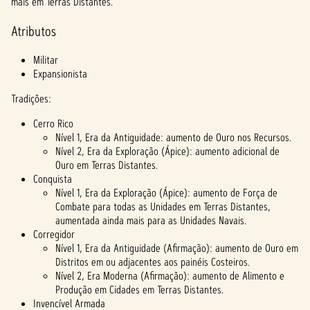
mais em Terras Distantes.
Atributos
Militar
Expansionista
Tradições:
Cerro Rico
Nível 1, Era da Antiguidade: aumento de Ouro nos Recursos.
Nível 2, Era da Exploração (Ápice): aumento adicional de
Ouro em Terras Distantes.
Conquista
Nível 1, Era da Exploração (Ápice): aumento de Força de
Combate para todas as Unidades em Terras Distantes,
aumentada ainda mais para as Unidades Navais.
Corregidor
Nível 1, Era da Antiguidade (Afirmação): aumento de Ouro em
Distritos em ou adjacentes aos painéis Costeiros.
Nível 2, Era Moderna (Afirmação): aumento de Alimento e
Produção em Cidades em Terras Distantes.
Invencível Armada