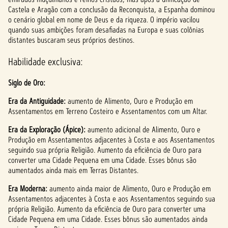
Castela e Aragão com a conclusão da Reconquista, a Espanha dominou
o cenário global em nome de Deus e da riqueza. O império vacilou
quando suas ambições foram desafiadas na Europa e suas colônias
distantes buscaram seus próprios destinos.
Habilidade exclusiva:
Siglo de Oro:
Era da Antiguidade:
aumento de Alimento, Ouro e Produção em
Assentamentos em Terreno Costeiro e Assentamentos com um Altar.
Era da Exploração (Ápice):
aumento adicional de Alimento, Ouro e
Produção em Assentamentos adjacentes à Costa e aos Assentamentos
seguindo sua própria Religião. Aumento da eficiência de Ouro para
converter uma Cidade Pequena em uma Cidade. Esses bônus são
aumentados ainda mais em Terras Distantes.
Era Moderna:
aumento ainda maior de Alimento, Ouro e Produção em
Assentamentos adjacentes à Costa e aos Assentamentos seguindo sua
própria Religião. Aumento da eficiência de Ouro para converter uma
Cidade Pequena em uma Cidade. Esses bônus são aumentados ainda