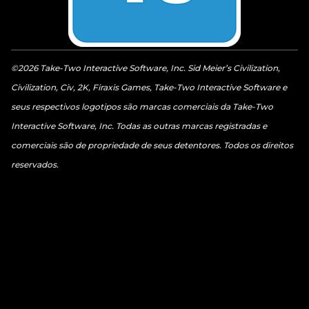
©2026 Take-Two Interactive Software, Inc. Sid Meier’s Civilization,
Civilization, Civ, 2K, Firaxis Games, Take-Two Interactive Software e
seus respectivos logotipos são marcas comerciais da Take-Two
Interactive Software, Inc. Todas as outras marcas registradas e
comerciais são de propriedade de seus detentores. Todos os direitos
reservados.