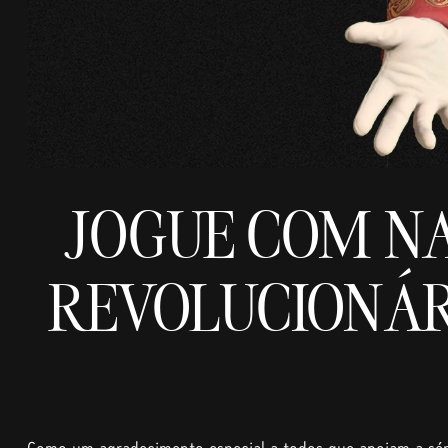
JOGUE COM NA
REVOLUCIONÁRI