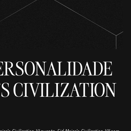
PERSONALIDADE
S CIVILIZATION