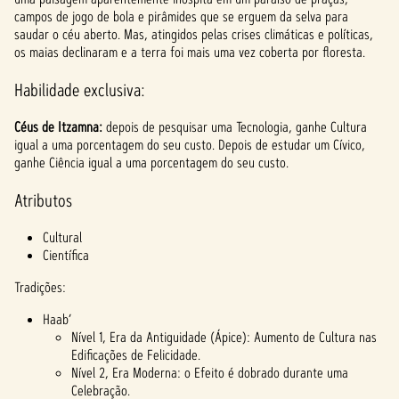
campos de jogo de bola e pirâmides que se erguem da selva para
saudar o céu aberto. Mas, atingidos pelas crises climáticas e políticas,
os maias declinaram e a terra foi mais uma vez coberta por floresta.
Habilidade exclusiva:
Céus de Itzamna:
depois de pesquisar uma Tecnologia, ganhe Cultura
igual a uma porcentagem do seu custo. Depois de estudar um Cívico,
ganhe Ciência igual a uma porcentagem do seu custo.
Atributos
Cultural
Científica
Tradições:
Haab’
Nível 1, Era da Antiguidade (Ápice): Aumento de Cultura nas
Edificações de Felicidade.
Nível 2, Era Moderna: o Efeito é dobrado durante uma
Celebração.