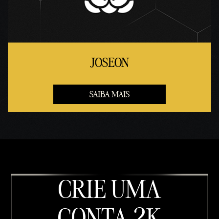
JOSEON
SAIBA MAIS
CRIE UMA
CONTA 2K