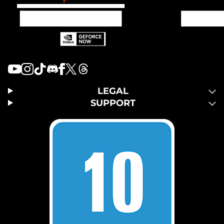
LEGAL
SUPPORT