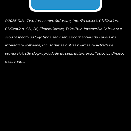
©2026 Take-Two Interactive Software, Inc. Sid Meier’s Civilization,
Civilization, Civ, 2K, Firaxis Games, Take-Two Interactive Software e
seus respectivos logotipos são marcas comerciais da Take-Two
Interactive Software, Inc. Todas as outras marcas registradas e
comerciais são de propriedade de seus detentores. Todos os direitos
reservados.