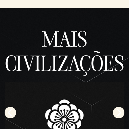
MAIS
CIVILIZAÇÕES