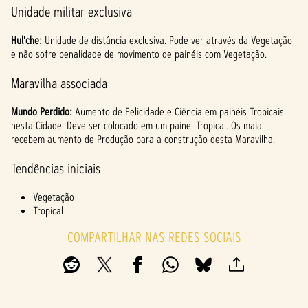
Unidade militar exclusiva
Hul'che:
Unidade de distância exclusiva. Pode ver através da Vegetação
e não sofre penalidade de movimento de painéis com Vegetação.
Maravilha associada
Mundo Perdido:
Aumento de Felicidade e Ciência em painéis Tropicais
nesta Cidade. Deve ser colocado em um painel Tropical. Os maia
recebem aumento de Produção para a construção desta Maravilha.
Tendências iniciais
Vegetação
Tropical
COMPARTILHAR NAS REDES SOCIAIS