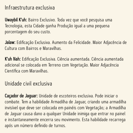
Infraestrutura exclusiva
Uwaybil K'uh:
Bairro Exclusivo. Toda vez que você pesquisa uma
Tecnologia, esta Cidade ganha Produção igual a uma pequena
porcentagem do seu custo.
Jalaw:
Edificação Exclusiva. Aumento da Felicidade. Maior Adjacência de
Cultura com Bairros e Maravilhas.
K'uh Nah:
Edificação Exclusiva. Ciência aumentada. Ciência aumentada
adicional se colocada em Terreno com Vegetação. Maior Adjacência
Científica com Maravilhas.
Unidade civil exclusiva
Caçador de Jaguar:
Unidade de escoteiros exclusiva. Pode iniciar o
combate. Tem a habilidade Armadilha de Jaguar, criando uma armadilha
invisível que deve ser colocada em painéis com Vegetação; a Armadilha
de Jaguar causa dano a qualquer Unidade inimiga que entrar no painel
e instantaneamente encerra seu movimento. Esta habilidade recarrega
após um número definido de turnos.