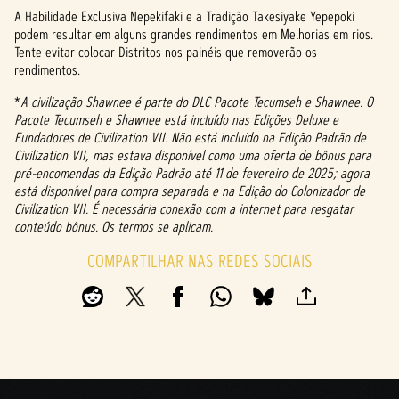
A Habilidade Exclusiva Nepekifaki e a Tradição Takesiyake Yepepoki
podem resultar em alguns grandes rendimentos em Melhorias em rios.
Tente evitar colocar Distritos nos painéis que removerão os
rendimentos.
*
A civilização Shawnee é parte do DLC Pacote Tecumseh e Shawnee. O
Pacote Tecumseh e Shawnee está incluído nas Edições Deluxe e
Fundadores de Civilization VII. Não está incluído na Edição Padrão de
Civilization VII, mas estava disponível como uma oferta de bônus para
pré-encomendas da Edição Padrão até 11 de fevereiro de 2025; agora
está disponível para compra separada e na Edição do Colonizador de
Civilization VII. É necessária conexão com a internet para resgatar
conteúdo bônus. Os termos se aplicam.
COMPARTILHAR NAS REDES SOCIAIS