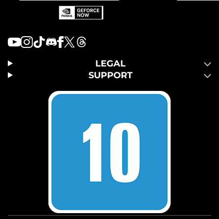
LEGAL
SUPPORT