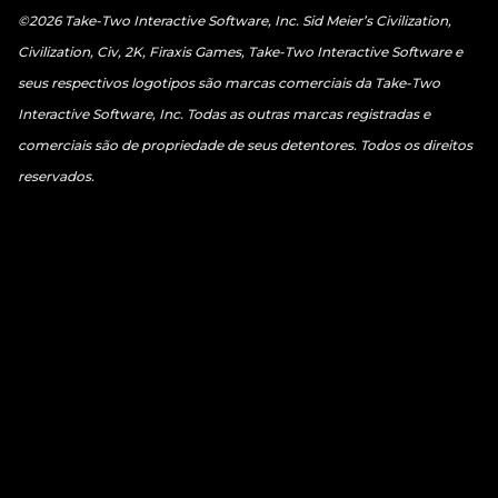
©2026 Take-Two Interactive Software, Inc. Sid Meier’s Civilization,
Civilization, Civ, 2K, Firaxis Games, Take-Two Interactive Software e
seus respectivos logotipos são marcas comerciais da Take-Two
Interactive Software, Inc. Todas as outras marcas registradas e
comerciais são de propriedade de seus detentores. Todos os direitos
reservados.