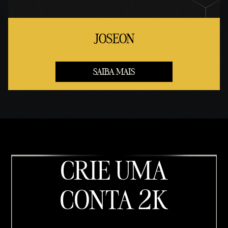
JOSEON
SAIBA MAIS
CRIE UMA
CONTA 2K