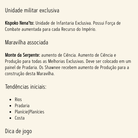
Unidade militar exclusiva
Kispoko Nena’to:
Unidade de Infantaria Exclusiva. Possui Força de
Combate aumentada para cada Recurso do Império.
Maravilha associada
Monte da Serpente:
aumento de Ciência. Aumento de Ciência e
Produção para todas as Melhorias Exclusivas. Deve ser colocado em um
painel de Pradaria. Os Shawnee recebem aumento de Produção para a
construção desta Maravilha.
Tendências iniciais:
Rios
Pradaria
Planície|Planícies
Costa
Dica de jogo