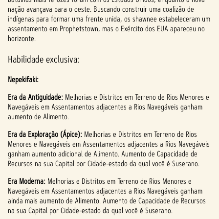
nação avançava para o oeste. Buscando construir uma coalizão de
indígenas para formar uma frente unida, os shawnee estabeleceram um
assentamento em Prophetstown, mas o Exército dos EUA apareceu no
horizonte.
Habilidade exclusiva:
Nepekifaki:
Era da Antiguidade:
Melhorias e Distritos em Terreno de Rios Menores e
Navegáveis em Assentamentos adjacentes a Rios Navegáveis ganham
aumento de Alimento.
Era da Exploração (Ápice):
Melhorias e Distritos em Terreno de Rios
Menores e Navegáveis em Assentamentos adjacentes a Rios Navegáveis
ganham aumento adicional de Alimento. Aumento de Capacidade de
Recursos na sua Capital por Cidade-estado da qual você é Suserano.
Era Moderna:
Melhorias e Distritos em Terreno de Rios Menores e
Navegáveis em Assentamentos adjacentes a Rios Navegáveis ganham
ainda mais aumento de Alimento. Aumento de Capacidade de Recursos
na sua Capital por Cidade-estado da qual você é Suserano.