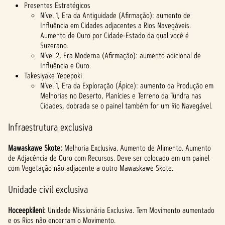
Presentes Estratégicos
Nível 1, Era da Antiguidade (Afirmação): aumento de
Influência em Cidades adjacentes a Rios Navegáveis.
Aumento de Ouro por Cidade-Estado da qual você é
Suzerano.
Nível 2, Era Moderna (Afirmação): aumento adicional de
Influência e Ouro.
Takesiyake Yepepoki
Nível 1, Era da Exploração (Ápice): aumento da Produção em
Melhorias no Deserto, Planícies e Terreno da Tundra nas
Cidades, dobrada se o painel também for um Rio Navegável.
Infraestrutura exclusiva
Mawaskawe Skote:
Melhoria Exclusiva. Aumento de Alimento. Aumento
de Adjacência de Ouro com Recursos. Deve ser colocado em um painel
com Vegetação não adjacente a outro Mawaskawe Skote.
Unidade civil exclusiva
Hoceepkileni:
Unidade Missionária Exclusiva. Tem Movimento aumentado
e os Rios não encerram o Movimento.