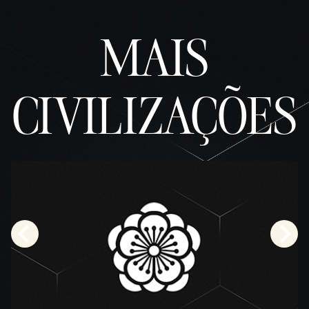
MAIS
CIVILIZAÇÕES