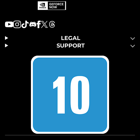
LEGAL
SUPPORT