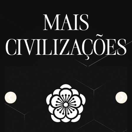
MAIS
CIVILIZAÇÕES