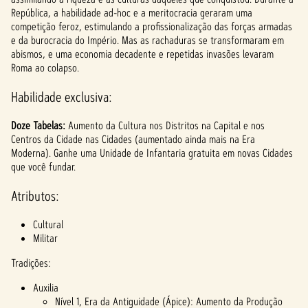
República, a habilidade ad-hoc e a meritocracia geraram uma
competição feroz, estimulando a profissionalização das forças armadas
e da burocracia do Império. Mas as rachaduras se transformaram em
abismos, e uma economia decadente e repetidas invasões levaram
Roma ao colapso.
Habilidade exclusiva:
Doze Tabelas:
Aumento da Cultura nos Distritos na Capital e nos
Centros da Cidade nas Cidades (aumentado ainda mais na Era
Moderna). Ganhe uma Unidade de Infantaria gratuita em novas Cidades
que você fundar.
Atributos:
Cultural
Militar
Tradições:
Auxilia
Nível 1, Era da Antiguidade (Ápice): Aumento da Produção