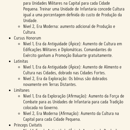
para Unidades Militares na Capital para cada Cidade
Pequena. Treinar uma Unidade de Infantaria concede Cultura
igual a uma porcentagem definida do custo de Produção da
Unidade.
Nível 2, Era Moderna: aumento adicional de Produção e
Cultura.
Cursus Honorum
Nível 1, Era da Antiguidade (Ápice): Aumento de Cultura em
Edificações Militares e Diplomáticas. Comandantes do
Exército ganham a Promoção Baluarte gratuitamente.
Latinitas
Nível 1, Era da Antiguidade (Ápice): Aumento de Alimento e
Cultura nas Cidades, dobrado nas Cidades Fortes.
Nível 2, Era da Exploração: Os bônus são dobrados
novamente em Terras Distantes.
Limítanes
Nível 1, Era da Exploração (Afirmação): Aumento da Força de
Combate para as Unidades de Infantaria para cada Tradição
colocada no Governo.
Nível 2, Era Moderna (Afirmação): Aumento da Cultura na
Capital para cada Cidade Pequena.
Princeps Civitatis