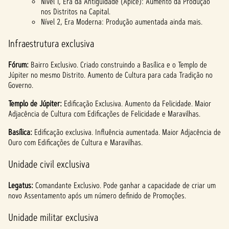
Nível 1, Era da Antiguidade (Ápice): Aumento da Produção
nos Distritos na Capital.
Nível 2, Era Moderna: Produção aumentada ainda mais.
Infraestrutura exclusiva
Fórum:
Bairro Exclusivo. Criado construindo a Basílica e o Templo de
Júpiter no mesmo Distrito. Aumento de Cultura para cada Tradição no
Governo.
Templo de Júpiter:
Edificação Exclusiva. Aumento da Felicidade. Maior
Adjacência de Cultura com Edificações de Felicidade e Maravilhas.
Basílica:
Edificação exclusiva. Influência aumentada. Maior Adjacência de
Ouro com Edificações de Cultura e Maravilhas.
Unidade civil exclusiva
Legatus:
Comandante Exclusivo. Pode ganhar a capacidade de criar um
novo Assentamento após um número definido de Promoções.
Unidade militar exclusiva