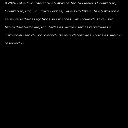
©2026 Take-Two Interactive Software, Inc. Sid Meier’s Civilization,
Civilization, Civ, 2K, Firaxis Games, Take-Two Interactive Software e
seus respectivos logotipos são marcas comerciais da Take-Two
Interactive Software, Inc. Todas as outras marcas registradas e
comerciais são de propriedade de seus detentores. Todos os direitos
reservados.