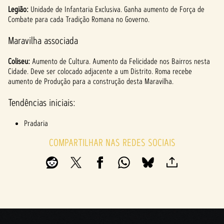
Legião:
Unidade de Infantaria Exclusiva. Ganha aumento de Força de
Combate para cada Tradição Romana no Governo.
Maravilha associada
Coliseu:
Aumento de Cultura. Aumento da Felicidade nos Bairros nesta
Cidade. Deve ser colocado adjacente a um Distrito. Roma recebe
aumento de Produção para a construção desta Maravilha.
Tendências iniciais:
Pradaria
COMPARTILHAR NAS REDES SOCIAIS