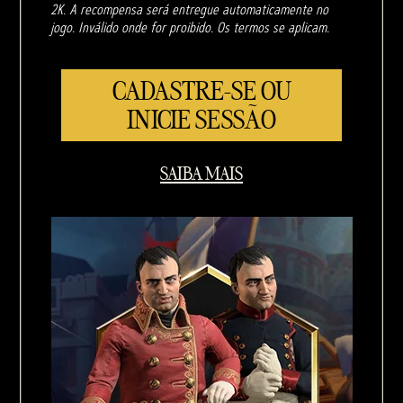
2K. A recompensa será entregue automaticamente no
jogo. Inválido onde for proibido. Os termos se aplicam.
CADASTRE-SE OU
INICIE SESSÃO
SAIBA MAIS