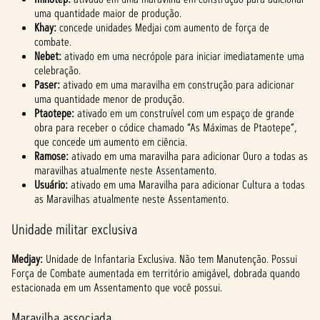
uma quantidade maior de produção.
Khay:
concede unidades Medjai com aumento de força de
combate.
Nebet:
ativado em uma necrópole para iniciar imediatamente uma
celebração.
Paser:
ativado em uma maravilha em construção para adicionar
uma quantidade menor de produção.
Ptaotepe:
ativado em um construível com um espaço de grande
obra para receber o códice chamado “As Máximas de Ptaotepe”,
que concede um aumento em ciência.
Ramose:
ativado em uma maravilha para adicionar Ouro a todas as
maravilhas atualmente neste Assentamento.
Usuário:
ativado em uma Maravilha para adicionar Cultura a todas
as Maravilhas atualmente neste Assentamento.
Unidade militar exclusiva
Medjay:
Unidade de Infantaria Exclusiva. Não tem Manutenção. Possui
Força de Combate aumentada em território amigável, dobrada quando
estacionada em um Assentamento que você possui.
Maravilha associada