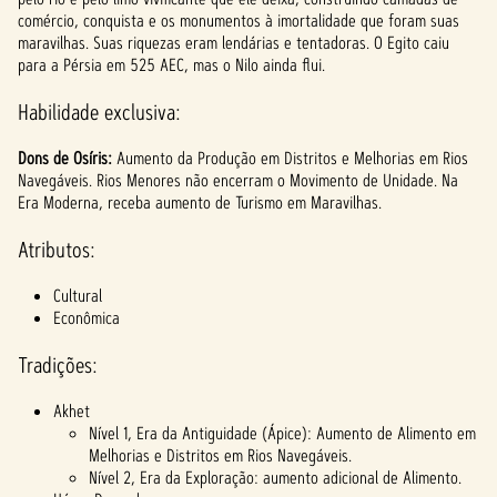
comércio, conquista e os monumentos à imortalidade que foram suas
maravilhas. Suas riquezas eram lendárias e tentadoras. O Egito caiu
para a Pérsia em 525 AEC, mas o Nilo ainda flui.
Habilidade exclusiva:
Dons de Osíris:
Aumento da Produção em Distritos e Melhorias em Rios
Navegáveis. Rios Menores não encerram o Movimento de Unidade. Na
Era Moderna, receba aumento de Turismo em Maravilhas.
Atributos:
Cultural
Econômica
Tradições:
Akhet
Nível 1, Era da Antiguidade (Ápice): Aumento de Alimento em
Melhorias e Distritos em Rios Navegáveis.
Nível 2, Era da Exploração: aumento adicional de Alimento.