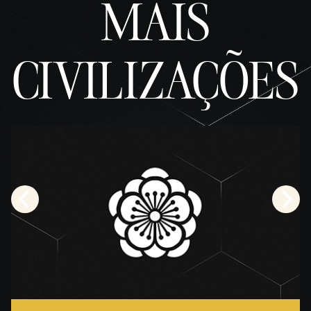
MAIS
CIVILIZAÇÕES