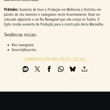
Pirâmides:
Aumento de Ouro e Produção em Melhorias e Distritos em
painéis de rios menores e navegáveis neste Assentamento. Deve ser
colocado adjacente a um Rio Navegável que não esteja na Tundra. O
Egito recebe aumento de Produção para a construção desta Maravilha.
Tendências iniciais:
Rios navegáveis
Deserto|Desertos
COMPARTILHAR NAS REDES SOCIAIS