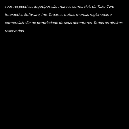
seus respectivos logotipos são marcas comerciais da Take-Two
Interactive Software, Inc. Todas as outras marcas registradas e
comerciais são de propriedade de seus detentores. Todos os direitos
reservados.