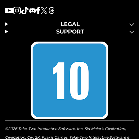
LEGAL
SUPPORT
©2026 Take-Two Interactive Software, Inc. Sid Meier’s Civilization,
Civilization, Civ, 2K, Firaxis Games, Take-Two Interactive Software e