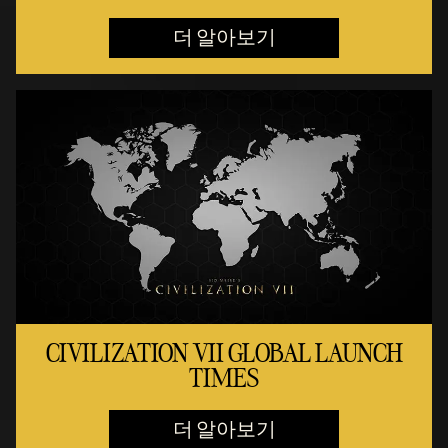
더 알아보기
CIVILIZATION VII GLOBAL LAUNCH
TIMES
더 알아보기