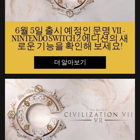
6월 5일 출시 예정인 문명 VII -
NINTENDO SWITCH 2 에디션의 새
로운 기능을 확인해 보세요!
더 알아보기