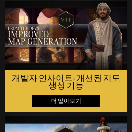
개발자 인사이트: 개선된 지도
생성 기능
더 알아보기