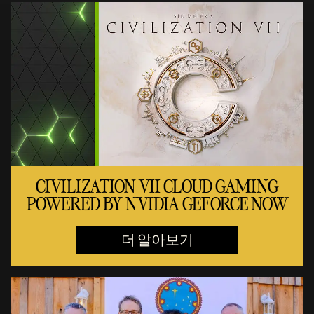
CIVILIZATION VII CLOUD GAMING
POWERED BY NVIDIA GEFORCE NOW
더 알아보기