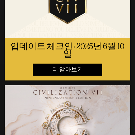
업데이트 체크인: 2025년 6월 10
일
더 알아보기