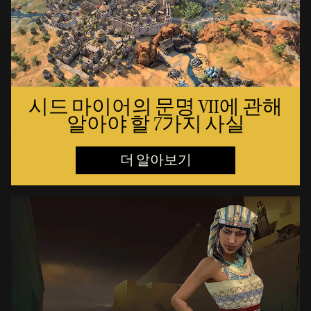
시드 마이어의 문명 VII에 관해
알아야 할 7가지 사실
더 알아보기