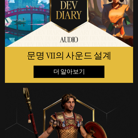
문명 VII의 사운드 설계
더 알아보기