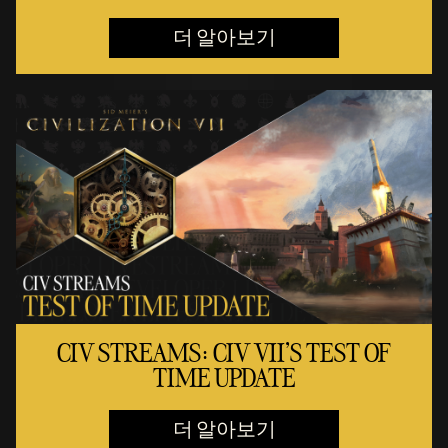
더 알아보기
CIV STREAMS: CIV VII'S TEST OF
TIME UPDATE
더 알아보기