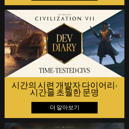
시간의 시련 개발자 다이어리:
시간을 초월한 문명
더 알아보기