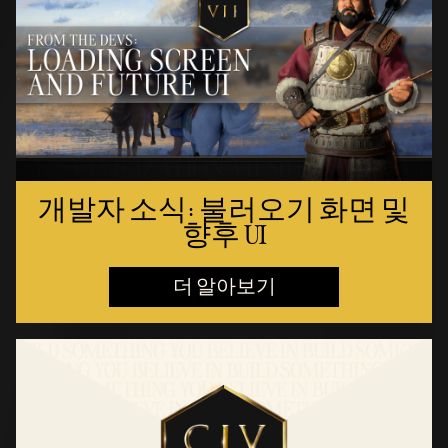
개발자 소식: 불러오기 화면 및
향후 UI
더 알아보기