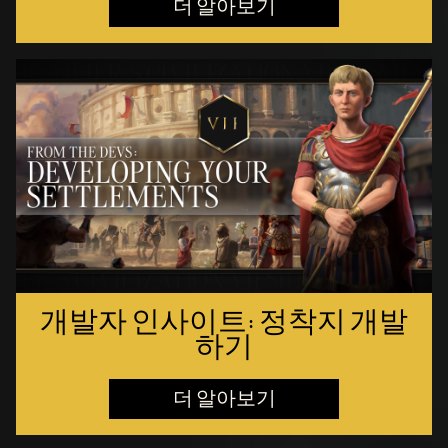
더 알아보기
개발자 인사이트: 정착지 개발
하기
더 알아보기