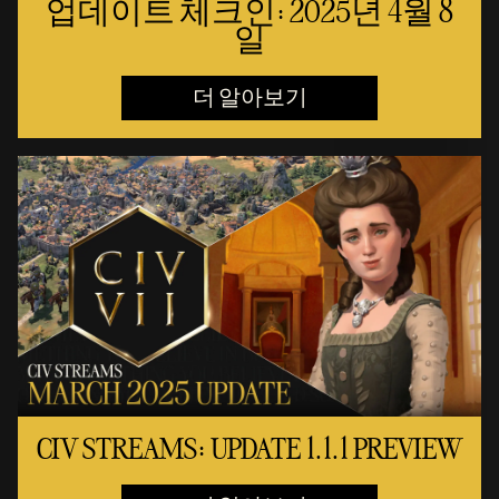
업데이트 체크인: 2025년 4월 8
일
더 알아보기
CIV STREAMS: UPDATE 1.1.1 PREVIEW