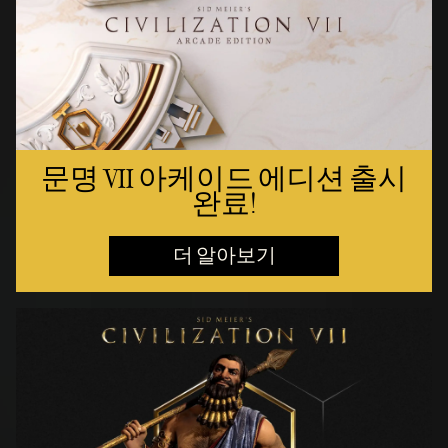
문명 VII 아케이드 에디션 출시
완료!
더 알아보기