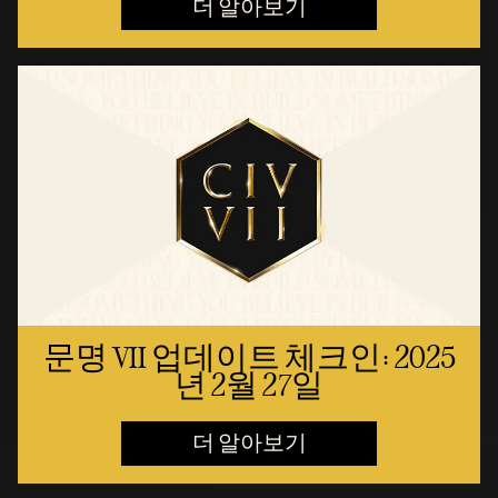
더 알아보기
문명 VII 업데이트 체크인: 2025
년 2월 27일
더 알아보기