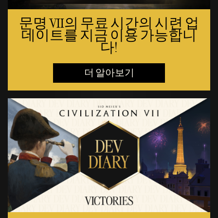
문명 VII의 무료 시간의 시련 업
데이트를 지금 이용 가능합니
다!
더 알아보기