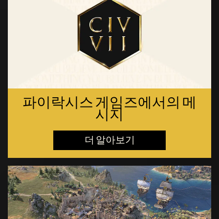
파이락시스 게임즈에서의 메
시지
더 알아보기