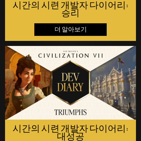
시간의 시련 개발자 다이어리:
승리
더 알아보기
시간의 시련 개발자 다이어리:
대성공