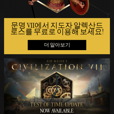
문명 VII에서 지도자 알렉산드
로스를 무료로 이용해 보세요!
더 알아보기