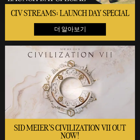
CIV STREAMS: LAUNCH DAY SPECIAL
더 알아보기
SID MEIER'S CIVILIZATION VII OUT
NOW!