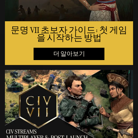
문명 VII 초보자 가이드: 첫 게임
을 시작하는 방법
더 알아보기