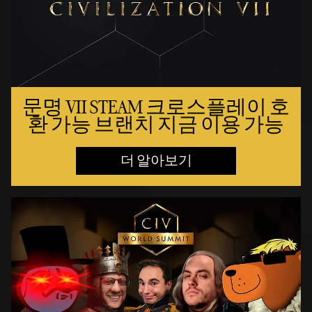
문명 VII STEAM 크로스플레이 호
환 가능 브랜치 지금 이용 가능
더 알아보기