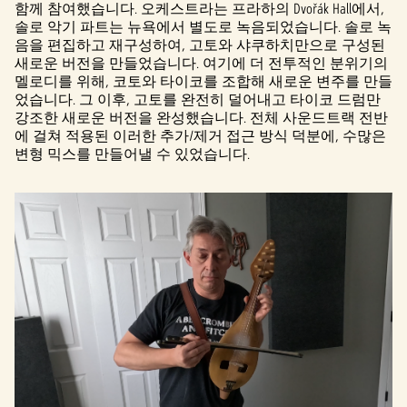
함께 참여했습니다. 오케스트라는 프라하의 Dvořák Hall에서,
솔로 악기 파트는 뉴욕에서 별도로 녹음되었습니다. 솔로 녹
음을 편집하고 재구성하여, 고토와 샤쿠하치만으로 구성된
새로운 버전을 만들었습니다. 여기에 더 전투적인 분위기의
멜로디를 위해, 코토와 타이코를 조합해 새로운 변주를 만들
었습니다. 그 이후, 고토를 완전히 덜어내고 타이코 드럼만
강조한 새로운 버전을 완성했습니다. 전체 사운드트랙 전반
에 걸쳐 적용된 이러한 추가/제거 접근 방식 덕분에, 수많은
변형 믹스를 만들어낼 수 있었습니다.