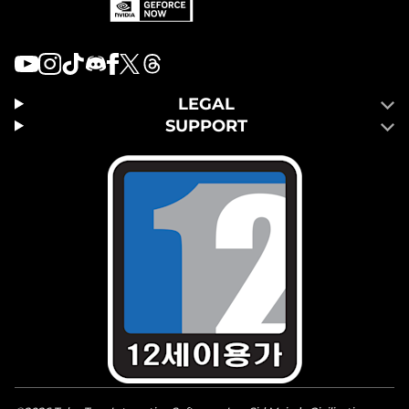
LEGAL
SUPPORT