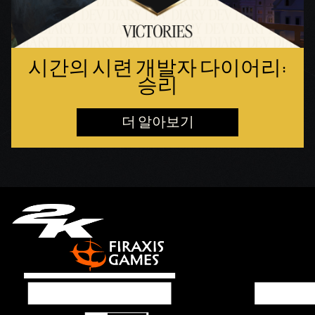
시간의 시련 개발자 다이어리:
승리
더 알아보기