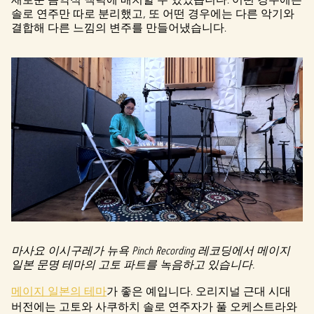
솔로 연주만 따로 분리했고, 또 어떤 경우에는 다른 악기와
결합해 다른 느낌의 변주를 만들어냈습니다.
마사요 이시구레가 뉴욕 Pinch Recording 레코딩에서 메이지
일본 문명 테마의 고토 파트를 녹음하고 있습니다.
메이지 일본의 테마
가 좋은 예입니다. 오리지널 근대 시대
버전에는 고토와 사쿠하치 솔로 연주자가 풀 오케스트라와