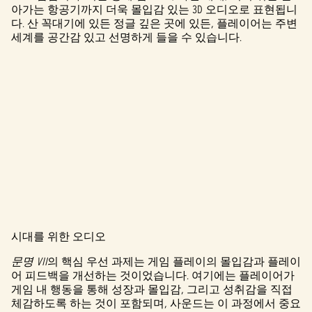
아가는 항공기까지 더욱 몰입감 있는 3D 오디오로 표현됩니
다. 산 꼭대기에 있든 정글 깊은 곳에 있든, 플레이어는 주변
세계를 공간감 있고 선명하게 들을 수 있습니다.
시대를 위한 오디오
A
문명 VII
의 핵심 우선 과제는 게임 플레이의 몰입감과 플레이
c
어 피드백을 개선하는 것이었습니다. 여기에는 플레이어가
게임 내 행동을 통해 성장과 몰입감, 그리고 성취감을 직접
c
체감하도록 하는 것이 포함되며, 사운드는 이 과정에서 중요