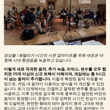
앙상블 I 페델리가 시간의 시련 업데이트를 위해 새로운 대
항해 시대 환경음을 녹음하고 있습니다.
이렇게 새로 작곡한 음악, 추가 녹음, 리믹스, 변수를 모두 합
치면 170개 이상의 신규 트랙이 더해지며, 게임에는 총 9시간
이 넘는 음악이 추가됩니다.
이렇게 확장된 음악 자료를 바
탕으로, 게임 내 음악이 사용되는 방식을 더 개선할 수 있었
습니다. 초기 단계에서는 간결하고 절제된 변주를 중심으로
사용하고, 이후 단계로 갈수록 더욱 풍부하고 발전된 버전의
음악이 등장합니다. 문명이 가장 강력한 시기인 전성기 시대
에 도달하면, 완전한 형태의 테마 음악이 원곡 그대로 재생
됩니다. 고대 시대가 전성기 시대인 경우, 게임 초반에는 간