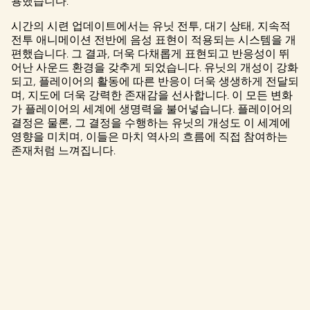
용했습니다.
시간의 시련 업데이트에서는 유닛 전투, 대기 상태, 지속적
전투 애니메이션 전반에 음성 표현이 적용되는 시스템을 개
편했습니다. 그 결과, 더욱 다채롭게 표현되고 반응성이 뛰
어난 사운드 환경을 갖추게 되었습니다. 유닛의 개성이 강화
되고, 플레이어의 활동에 따른 반응이 더욱 생생하게 전달되
며, 지도에 더욱 강력한 존재감을 선사합니다. 이 모든 변화
가 플레이어의 세계에 생명력을 불어넣습니다. 플레이어의
결정은 물론, 그 결정을 수행하는 유닛의 개성도 이 세계에
영향을 미치며, 이들은 마치 역사의 흐름에 직접 참여하는
존재처럼 느껴집니다.