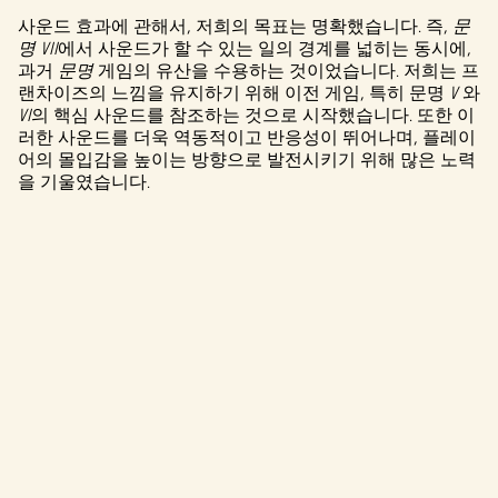
사운드 효과에 관해서, 저희의 목표는 명확했습니다. 즉,
문
명 VII
에서 사운드가 할 수 있는 일의 경계를 넓히는 동시에,
과거
문명
게임의 유산을 수용하는 것이었습니다. 저희는 프
랜차이즈의 느낌을 유지하기 위해 이전 게임, 특히 문명
V
와
VI
의 핵심 사운드를 참조하는 것으로 시작했습니다. 또한 이
러한 사운드를 더욱 역동적이고 반응성이 뛰어나며, 플레이
어의 몰입감을 높이는 방향으로 발전시키기 위해 많은 노력
을 기울였습니다.