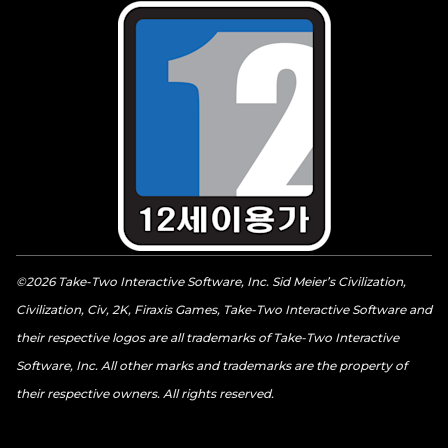
©2026 Take-Two Interactive Software, Inc. Sid Meier’s Civilization,
Civilization, Civ, 2K, Firaxis Games, Take-Two Interactive Software and
their respective logos are all trademarks of Take-Two Interactive
Software, Inc. All other marks and trademarks are the property of
their respective owners. All rights reserved.