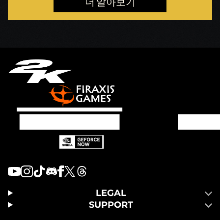
더 알아보기
LEGAL
SUPPORT