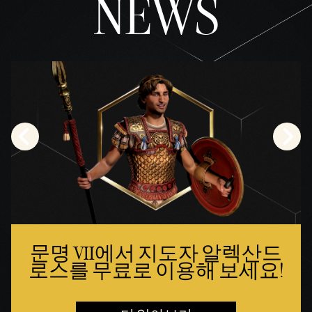
NEWS
문명 VII에서 지도자 알렉산드
로스를 무료로 이용해 보세요!