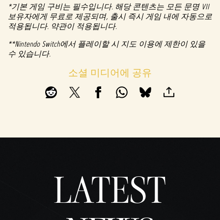
*기본 게임 구비는 필수입니다. 해당 콘텐츠는 모든 문명 VII
보유자에게 무료로 제공되며, 출시 즉시 게임 내에 자동으로
적용됩니다. 약관이 적용됩니다.
**Nintendo Switch에서 플레이할 시 지도 이용에 제한이 있을
수 있습니다.
소셜 미디어에 공유
LATEST