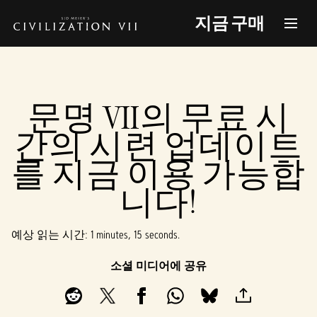
지금 구매
문명 VII의 무료 시
간의 시련 업데이트
를 지금 이용 가능합
니다!
예상 읽는 시간
1 minutes, 15 seconds
소셜 미디어에 공유