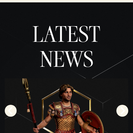
LATEST
NEWS