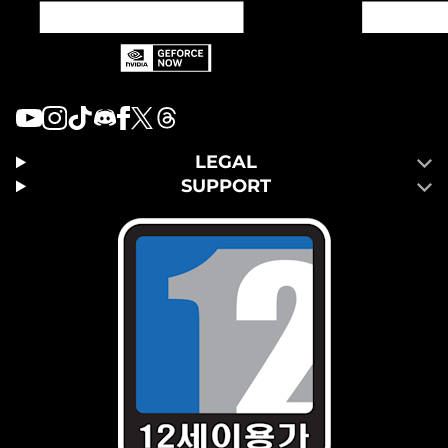
LEGAL
SUPPORT