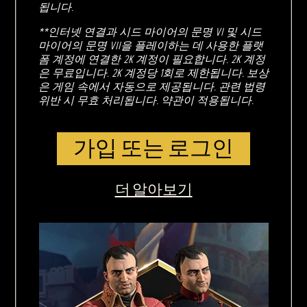
됩니다.
**인터넷 연결과 시드 마이어의 문명 VI 및 시드
마이어의 문명 VII을 플레이하는 데 사용한 플랫
폼 계정에 연결한 2K 계정이 필요합니다. 2K 계정
은 무료입니다. 2K 계정당 1회로 제한됩니다. 보상
은 게임 속에서 자동으로 제공됩니다. 관련 법령
위반 시 무효 처리됩니다. 약관이 적용됩니다.
가입 또는 로그인
더 알아보기