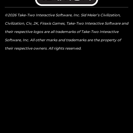
©2026 Take-Two Interactive Software, Inc. Sid Meier’s Civilization,
Civilization, Civ, 2K, Firaxis Games, Take-Two Interactive Software and
their respective logos are all trademarks of Take-Two Interactive
Software, Inc. All other marks and trademarks are the property of
their respective owners. All rights reserved.