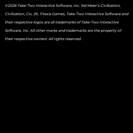
©2026 Take-Two Interactive Software, Inc. Sid Meier’s Civilization,
Civilization, Civ, 2K, Firaxis Games, Take-Two Interactive Software and
their respective logos are all trademarks of Take-Two Interactive
Software, Inc. All other marks and trademarks are the property of
their respective owners. All rights reserved.