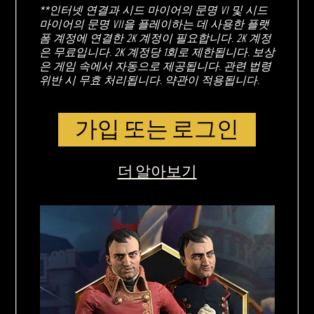
**인터넷 연결과 시드 마이어의 문명 VI 및 시드
마이어의 문명 VII을 플레이하는 데 사용한 플랫
폼 계정에 연결한 2K 계정이 필요합니다. 2K 계정
은 무료입니다. 2K 계정당 1회로 제한됩니다. 보상
은 게임 속에서 자동으로 제공됩니다. 관련 법령
위반 시 무효 처리됩니다. 약관이 적용됩니다.
가입 또는 로그인
더 알아보기