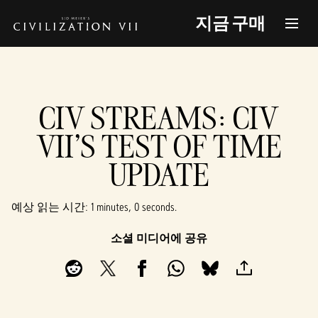
지금 구매
CIV STREAMS: CIV
VII'S TEST OF TIME
UPDATE
예상 읽는 시간
1 minutes, 0 seconds
소셜 미디어에 공유