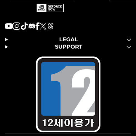
LEGAL
SUPPORT