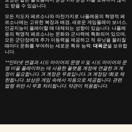
도 받을 수 있습니다.
모든 지도자 페르소나와 마찬가지로 나폴레옹의 혁명적 페
르소나에는 고유한 복장과 배경, 새로운 게임플레이 보너스,
인공지능이 플레이할 때 대체되는 성향이 있습니다. 나폴레
옹의 혁명적 페르소나는 문화와 군사력에 특화되어 있으며,
모든 군단장에게 추가 이동력을 제공하고 적 유닛을 물리칠
때마다 문화를 부여하는 새로운 특유 능력:
대육군
을 보유합
니다.
**인터넷 연결과 시드 마이어의 문명 VI 및 시드 마이어의 문
명 VII을 플레이하는 데 사용한 플랫폼 계정에 연결한 2K 계
정이 필요합니다. 2K 계정은 무료입니다. 2K 계정당 1회로 제
한됩니다. 보상은 게임 속에서 자동으로 제공됩니다. 관련
법령 위반 시 무효 처리됩니다. 약관이 적용됩니다.