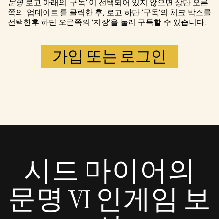
문명
로고 아래의 '구독' 이 선택되어 있지 않으면 상단 오른
쪽의 '업데이트'를 클릭한 후, 로고 하단 '구독'의 체크 박스를
선택한후 하단 오른쪽의 '저장'을 눌러 구독할 수 있습니다.
가입 또는 로그인
시드 마이어의
문명 VI 인게임 보