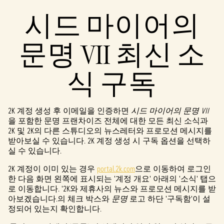
시드 마이어의
문명 VII 최신 소
식 구독
2K 계정 생성 후 이메일을 인증하면
시드 마이어의 문명 VII
을 포함한 문명 프랜차이즈 전체에 대한 모든 최신 소식과
2K 및 2K의 다른 스튜디오의 뉴스레터와 프로모션 메시지를
받아보실 수 있습니다. 2K 계정 생성 시 구독 옵션을 선택하
실 수 있습니다.
2K 계정이 이미 있는 경우
portal.2k.com
으로 이동하여 로그인
한 다음 화면 왼쪽에 표시되는 '계정 개요' 아래의 '소식' 탭으
로 이동합니다. '2K와 제휴사의 뉴스와 프로모션 메시지를 받
아보겠습니다.의 체크 박스와
문명
로고 하단 '구독함'이 설
정되어 있는지 확인합니다.