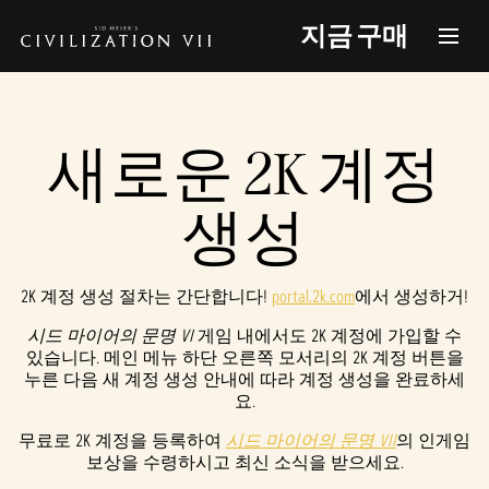
지금 구매
새로운 2K 계정
생성
2K 계정 생성 절차는 간단합니다!
portal.2k.com
에서 생성하거!
시드 마이어의 문명 VI
게임 내에서도 2K 계정에 가입할 수
있습니다. 메인 메뉴 하단 오른쪽 모서리의 2K 계정 버튼을
누른 다음 새 계정 생성 안내에 따라 계정 생성을 완료하세
요.
무료로 2K 계정을 등록하여
시드 마이어의 문명 VII
의 인게임
보상을 수령하시고 최신 소식을 받으세요.