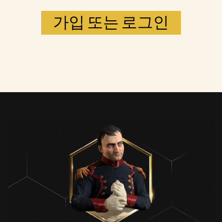
가입 또는 로그인