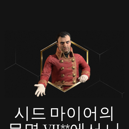
시드 마이어의