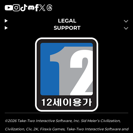
LEGAL
SUPPORT
©2026 Take-Two Interactive Software, Inc. Sid Meier’s Civilization,
Civilization, Civ, 2K, Firaxis Games, Take-Two Interactive Software and