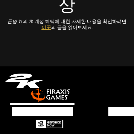
상
문명 VI
의 2K 계정 혜택에 대한 자세한 내용을 확인하려면
이곳
의 글을 읽어보세요.