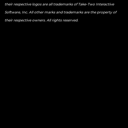
their respective logos are all trademarks of Take-Two Interactive
Software, Inc. All other marks and trademarks are the property of
their respective owners. All rights reserved.