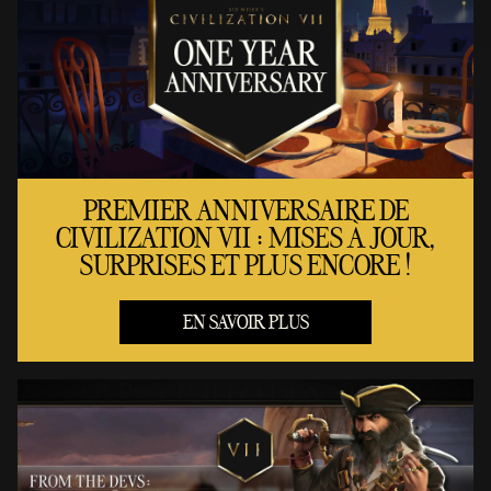
PREMIER ANNIVERSAIRE DE
CIVILIZATION VII : MISES À JOUR,
SURPRISES ET PLUS ENCORE !
EN SAVOIR PLUS