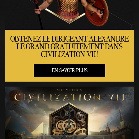
OBTENEZ LE DIRIGEANT ALEXANDRE
LE GRAND GRATUITEMENT DANS
CIVILIZATION VII!
EN SAVOIR PLUS