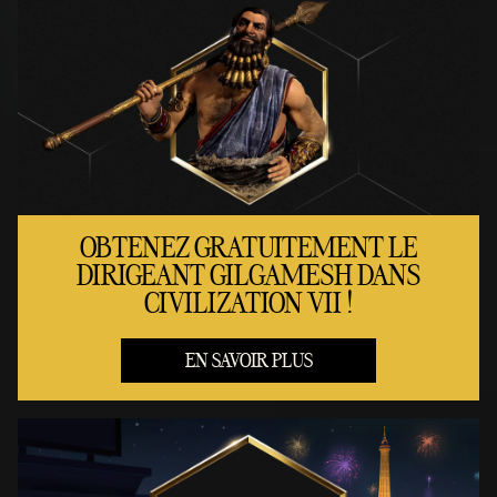
OBTENEZ GRATUITEMENT LE
DIRIGEANT GILGAMESH DANS
CIVILIZATION VII !
EN SAVOIR PLUS