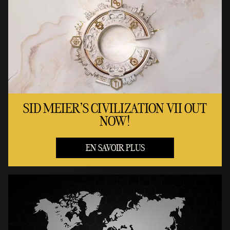
SID MEIER'S CIVILIZATION VII OUT
NOW!
EN SAVOIR PLUS