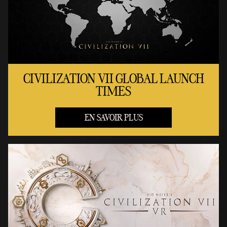
CIVILIZATION VII GLOBAL LAUNCH
TIMES
EN SAVOIR PLUS