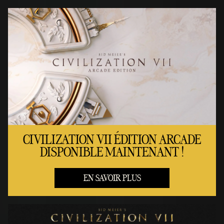
CIVILIZATION VII ÉDITION ARCADE
DISPONIBLE MAINTENANT !
EN SAVOIR PLUS