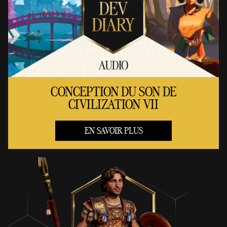
CONCEPTION DU SON DE
CIVILIZATION VII
EN SAVOIR PLUS