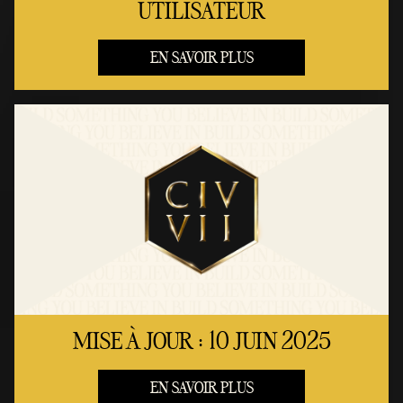
UTILISATEUR
EN SAVOIR PLUS
MISE À JOUR : 10 JUIN 2025
EN SAVOIR PLUS