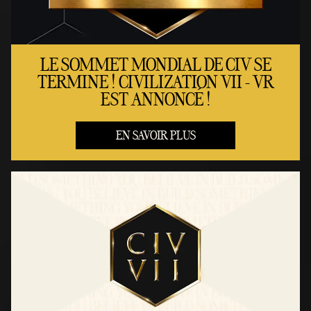
LE SOMMET MONDIAL DE CIV SE
TERMINE ! CIVILIZATION VII - VR
EST ANNONCÉ !
EN SAVOIR PLUS