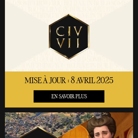
MISE À JOUR : 8 AVRIL 2025
EN SAVOIR PLUS