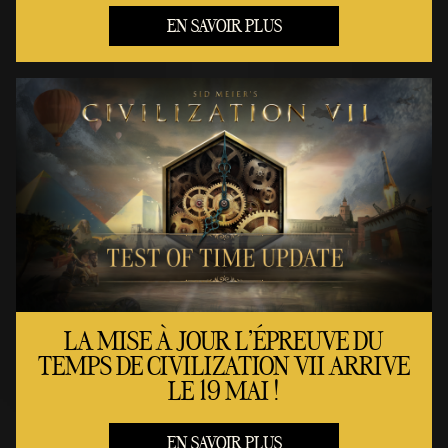
EN SAVOIR PLUS
LA MISE À JOUR L’ÉPREUVE DU
TEMPS DE CIVILIZATION VII ARRIVE
LE 19 MAI !
EN SAVOIR PLUS