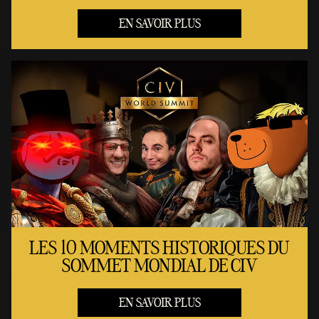
EN SAVOIR PLUS
LES 10 MOMENTS HISTORIQUES DU
SOMMET MONDIAL DE CIV
EN SAVOIR PLUS