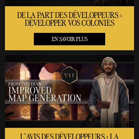
DE LA PART DES DÉVELOPPEURS :
DÉVELOPPER VOS COLONIES
EN SAVOIR PLUS
L’AVIS DES DÉVELOPPEURS : LA