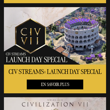
CIV STREAMS: LAUNCH DAY SPECIAL
EN SAVOIR PLUS