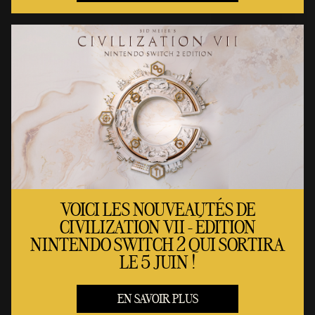
VOICI LES NOUVEAUTÉS DE
CIVILIZATION VII - ÉDITION
NINTENDO SWITCH 2 QUI SORTIRA
LE 5 JUIN !
EN SAVOIR PLUS