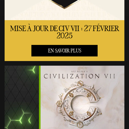
MISE À JOUR DE CIV VII : 27 FÉVRIER
2025
EN SAVOIR PLUS