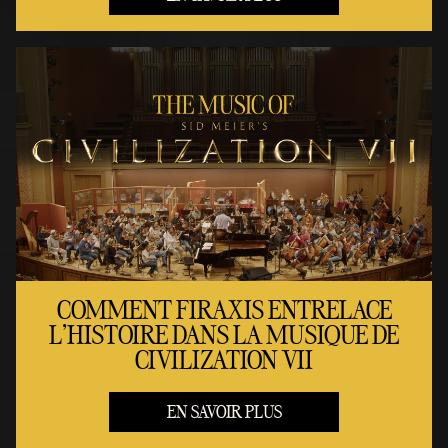
COMMENT FIRAXIS ENTRELACE
L'HISTOIRE DANS LA MUSIQUE DE
CIVILIZATION VII
EN SAVOIR PLUS