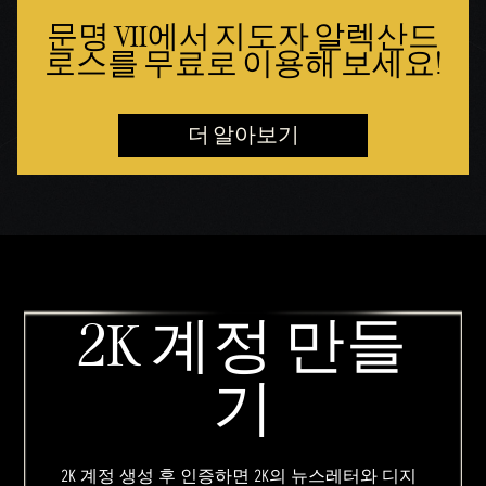
문명 VII에서 지도자 알렉산드
로스를 무료로 이용해 보세요!
더 알아보기
2K 계정 만들
기
2K 계정 생성 후 인증하면 2K의 뉴스레터와 디지