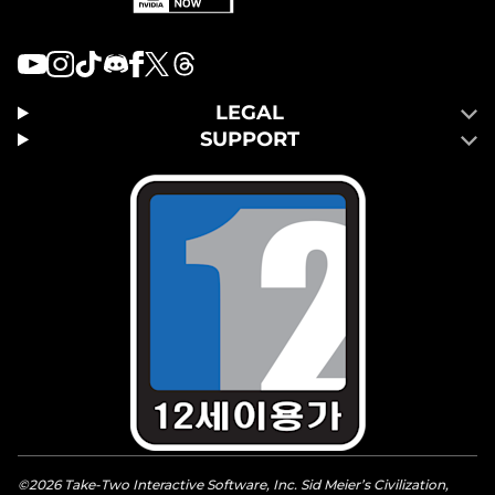
LEGAL
SUPPORT
©2026 Take-Two Interactive Software, Inc. Sid Meier’s Civilization,