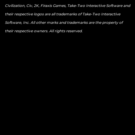
Civilization, Civ, 2K, Firaxis Games, Take-Two Interactive Software and
their respective logos are all trademarks of Take-Two Interactive
Software, Inc. All other marks and trademarks are the property of
their respective owners. All rights reserved.