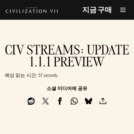
지금 구매
CIV STREAMS: UPDATE
1.1.1 PREVIEW
예상 읽는 시간
57 seconds
소셜 미디어에 공유