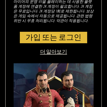
마이어의 문명 VII을 플레이하는 데 사용한 플랫
폼 계정에 연결한 2K 계정이 필요합니다. 2K 계정
은 무료입니다. 2K 계정당 1회로 제한됩니다. 보상
은 게임 속에서 자동으로 제공됩니다. 관련 법령
위반 시 무효 처리됩니다. 약관이 적용됩니다.
가입 또는 로그인
더 알아보기