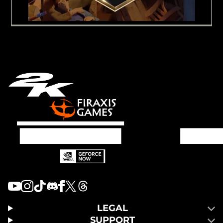
LEGAL
SUPPORT