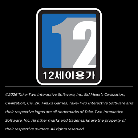
©2026 Take-Two Interactive Software, Inc. Sid Meier’s Civilization,
Civilization, Civ, 2K, Firaxis Games, Take-Two Interactive Software and
their respective logos are all trademarks of Take-Two Interactive
Software, Inc. All other marks and trademarks are the property of
their respective owners. All rights reserved.