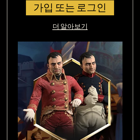
가입 또는 로그인
더 알아보기