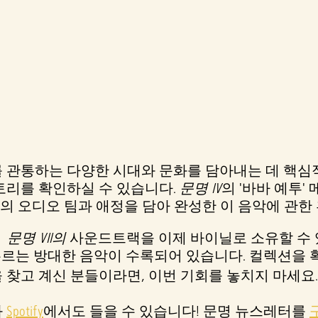
 관통하는 다양한 시대와 문화를 담아내는 데 핵심
토리를 확인하실 수 있습니다.
문명 IV
의 '바바 예투
Games의 오디오 팀과 애정을 담아 완성한 이 음악에 
면
문명 VII의
사운드트랙을 이제 바이닐로 소유할 수 
아우르는 방대한 음악이 수록되어 있습니다. 컬렉션을
 찾고 계신 분들이라면, 이번 기회를 놓치지 마세요
과
Spotify
에서도 들을 수 있습니다! 문명 뉴스레터를