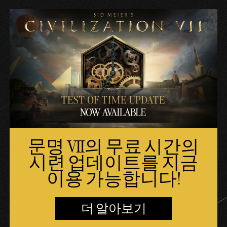
문명 VII의 무료 시간의
시련 업데이트를 지금
이용 가능합니다!
더 알아보기