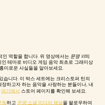
적인 역할을 합니다. 위 영상에서는
문명 VII
의
' 메인 테마로 비디오 게임 음악 최초로 그래미상
관한 흥미로운 사실들을 알아보세요.
있습니다. 이 박스 세트에는 크리스토퍼 틴의
 확장하고자 하는 음악을 사랑하는 분들이나, 내
.
여기에서
스토어 페이지를 확인해 보세요.
구독
하고
문명
소셜 미디어 채널
을 팔로우하여