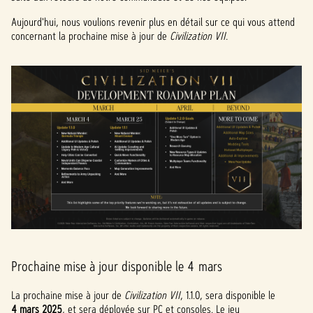
Aujourd'hui, nous voulions revenir plus en détail sur ce qui vous attend
concernant la prochaine mise à jour de
Civilization VII.
Prochaine mise à jour disponible le 4 mars
La prochaine mise à jour de
Civilization VII
, 1.1.0, sera disponible le
4 mars 2025
, et sera déployée sur PC et consoles. Le jeu