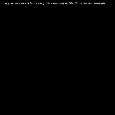
appartiennent à leurs propriétaires respectifs. Tous droits réservés.