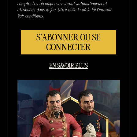
compte. Les récompenses seront automatiquement
attribuées dans le jeu. Offre nulle là où la loi l’interdit.
Voir conditions.
S'ABONNER OU SE
CONNECTER
EN SAVOIR PLUS