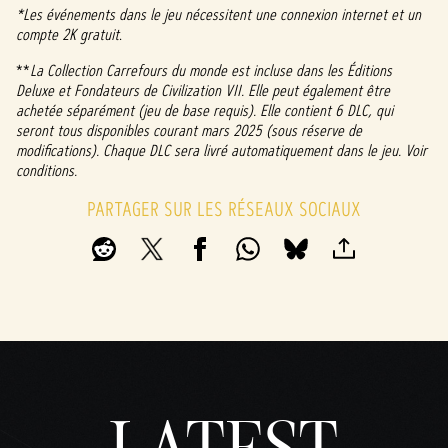
*Les événements dans le jeu nécessitent une connexion internet et un
compte 2K gratuit
.
**
La Collection Carrefours du monde est incluse dans les Éditions
Deluxe et Fondateurs de Civilization VII. Elle peut également être
achetée séparément (jeu de base requis). Elle contient 6 DLC, qui
seront tous disponibles courant mars 2025 (sous réserve de
modifications). Chaque DLC sera livré automatiquement dans le jeu. Voir
conditions.
PARTAGER SUR LES RÉSEAUX SOCIAUX
LATEST