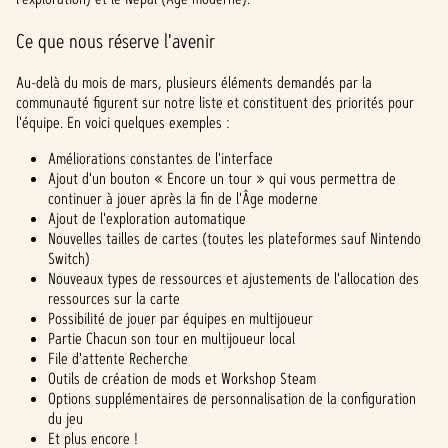
Ce que nous réserve l'avenir
Au-delà du mois de mars, plusieurs éléments demandés par la
communauté figurent sur notre liste et constituent des priorités pour
l'équipe. En voici quelques exemples :
Améliorations constantes de l'interface
Ajout d'un bouton « Encore un tour » qui vous permettra de
continuer à jouer après la fin de l'Âge moderne
Ajout de l'exploration automatique
Nouvelles tailles de cartes (toutes les plateformes sauf Nintendo
Switch)
Nouveaux types de ressources et ajustements de l'allocation des
ressources sur la carte
Possibilité de jouer par équipes en multijoueur
Partie Chacun son tour en multijoueur local
File d'attente Recherche
Outils de création de mods et Workshop Steam
Options supplémentaires de personnalisation de la configuration
du jeu
Et plus encore !