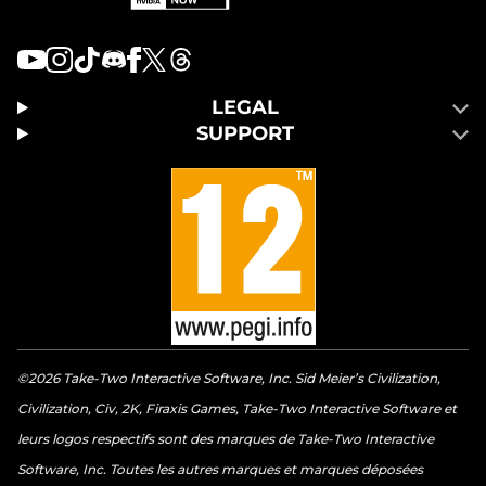
LEGAL
SUPPORT
©2026 Take-Two Interactive Software, Inc. Sid Meier’s Civilization,
Civilization, Civ, 2K, Firaxis Games, Take-Two Interactive Software et
leurs logos respectifs sont des marques de Take-Two Interactive
Software, Inc. Toutes les autres marques et marques déposées