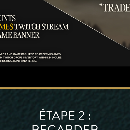
ÉTAPE 2 :
REGARDER