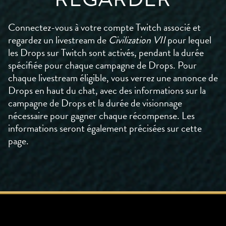
Connectez-vous à votre compte Twitch associé et
regardez un livestream de
Civilization VII
pour lequel
les Drops sur Twitch sont activés, pendant la durée
spécifiée pour chaque campagne de Drops. Pour
chaque livestream éligible, vous verrez une annonce de
Drops en haut du chat, avec des informations sur la
campagne de Drops et la durée de visionnage
nécessaire pour gagner chaque récompense. Les
informations seront également précisées sur cette
page.