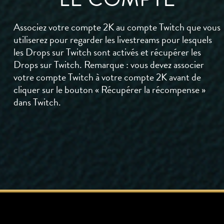
Associez votre compte 2K au compte Twitch que vous
utiliserez pour regarder les livestreams pour lesquels
les Drops sur Twitch sont activés et récupérer les
Drops sur Twitch. Remarque : vous devez associer
votre compte Twitch à votre compte 2K avant de
cliquer sur le bouton « Récupérer la récompense »
dans Twitch.