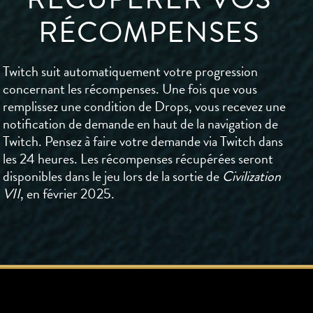
RÉCOMPENSES
Twitch suit automatiquement votre progression
concernant les récompenses. Une fois que vous
remplissez une condition de Drops, vous recevez une
notification de demande en haut de la navigation de
Twitch. Pensez à faire votre demande via Twitch dans
les 24 heures. Les récompenses récupérées seront
disponibles dans le jeu lors de la sortie de
Civilization
VII
, en février 2025.