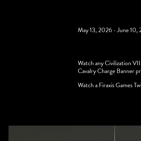
May 13, 2026 - June 10,
Watch any Civilization VI
Cavalry Charge Banner pr
Watch a Firaxis Games Twi