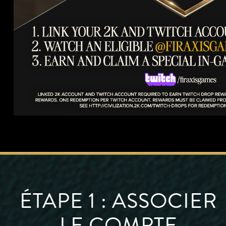
ÉTAPE 1 : ASSOCIER
LE COMPTE