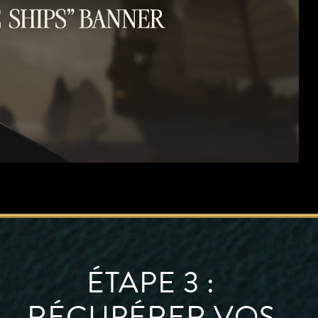
ÉTAPE 3 :
RÉCUPÉRER VOS