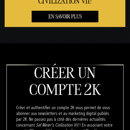
CIVILIZATION VII!
EN SAVOIR PLUS
CRÉER UN
COMPTE 2K
Créer et authentifier un compte 2K vous permet de vous
abonner aux newsletters et au marketing digital publiés
par 2K. Ne passez pas à côté des dernières actualités
concernant
Sid Meier’s Civilization VII
! En associant votre