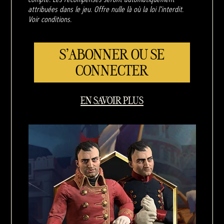
attribuées dans le jeu. Offre nulle là où la loi l’interdit.
Voir conditions.
S'ABONNER OU SE
CONNECTER
EN SAVOIR PLUS