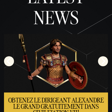
NEWS
OBTENEZ LE DIRIGEANT ALEXANDRE
LE GRAND GRATUITEMENT DANS