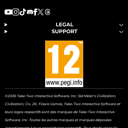
LEGAL
SUPPORT
©2026 Take-Two Interactive Software, Inc. Sid Meier’s Civilization,
Civilization, Civ, 2K, Firaxis Games, Take-Two Interactive Software et
leurs logos respectifs sont des marques de Take-Two Interactive
Software, Inc. Toutes les autres marques et marques déposées
appartiennent à leurs propriétaires respectifs. Tous droits réservés.