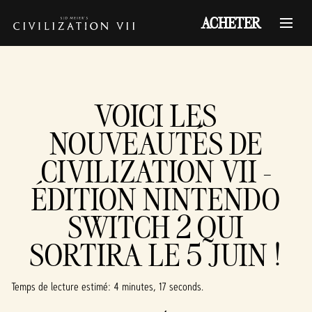
ACHETER
VOICI LES
NOUVEAUTÉS DE
CIVILIZATION VII -
ÉDITION NINTENDO
SWITCH 2 QUI
SORTIRA LE 5 JUIN !
Temps de lecture estimé
4 minutes, 17 seconds