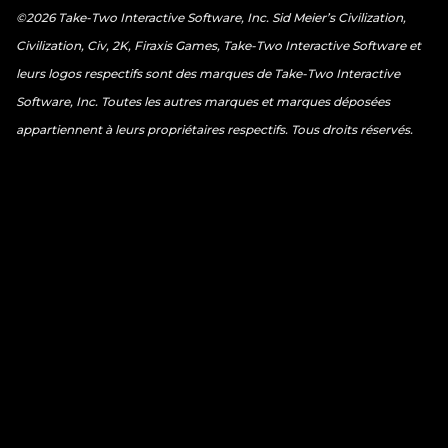
©2026 Take-Two Interactive Software, Inc. Sid Meier’s Civilization,
Civilization, Civ, 2K, Firaxis Games, Take-Two Interactive Software et
leurs logos respectifs sont des marques de Take-Two Interactive
Software, Inc. Toutes les autres marques et marques déposées
appartiennent à leurs propriétaires respectifs. Tous droits réservés.