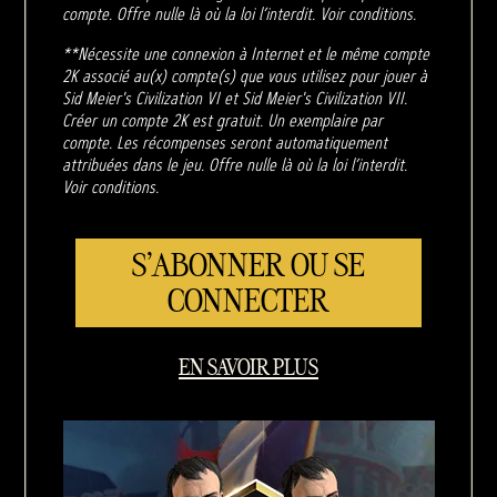
compte. Offre nulle là où la loi l’interdit. Voir conditions.
**Nécessite une connexion à Internet et le même compte
2K associé au(x) compte(s) que vous utilisez pour jouer à
Sid Meier's Civilization VI et Sid Meier's Civilization VII.
Créer un compte 2K est gratuit. Un exemplaire par
compte. Les récompenses seront automatiquement
attribuées dans le jeu. Offre nulle là où la loi l’interdit.
Voir conditions.
S'ABONNER OU SE
CONNECTER
EN SAVOIR PLUS