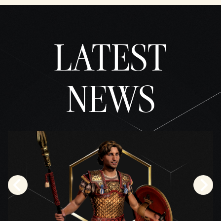
LATEST
NEWS