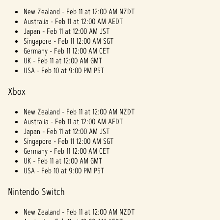
New Zealand - Feb 11 at 12:00 AM NZDT
Australia - Feb 11 at 12:00 AM AEDT
Japan - Feb 11 at 12:00 AM JST
Singapore - Feb 11 12:00 AM SGT
Germany - Feb 11 12:00 AM CET
UK - Feb 11 at 12:00 AM GMT
USA - Feb 10 at 9:00 PM PST
Xbox
New Zealand - Feb 11 at 12:00 AM NZDT
Australia - Feb 11 at 12:00 AM AEDT
Japan - Feb 11 at 12:00 AM JST
Singapore - Feb 11 12:00 AM SGT
Germany - Feb 11 12:00 AM CET
UK - Feb 11 at 12:00 AM GMT
USA - Feb 10 at 9:00 PM PST
Nintendo Switch
New Zealand - Feb 11 at 12:00 AM NZDT