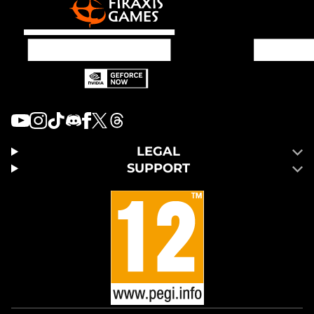
LEGAL
SUPPORT