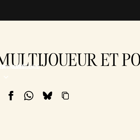
 MULTIJOUEUR ET 
MMUNAUTÉ
ASSISTANCE