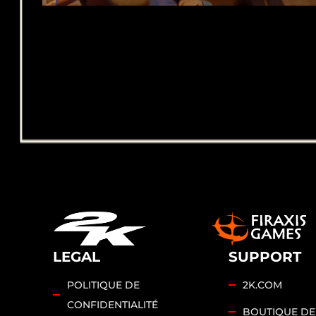
LEGAL
SUPPORT
POLITIQUE DE
2K.COM
CONFIDENTIALITÉ
BOUTIQUE DE