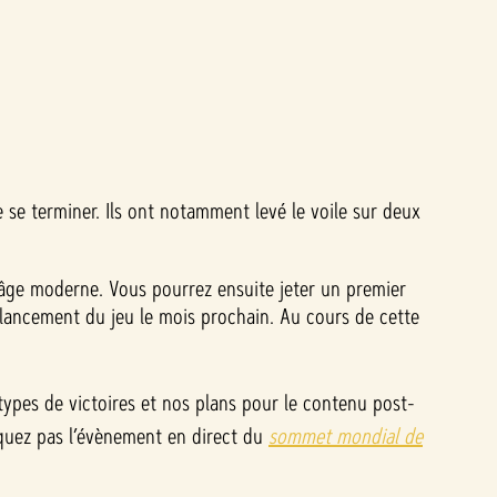
e se terminer. Ils ont notamment levé le voile sur deux
’âge moderne. Vous pourrez ensuite jeter un premier
 lancement du jeu le mois prochain. Au cours de cette
types de victoires et nos plans pour le contenu post-
quez pas l’évènement en direct du
sommet mondial de