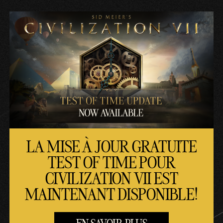
LA MISE À JOUR GRATUITE
TEST OF TIME POUR
CIVILIZATION VII EST
MAINTENANT DISPONIBLE!