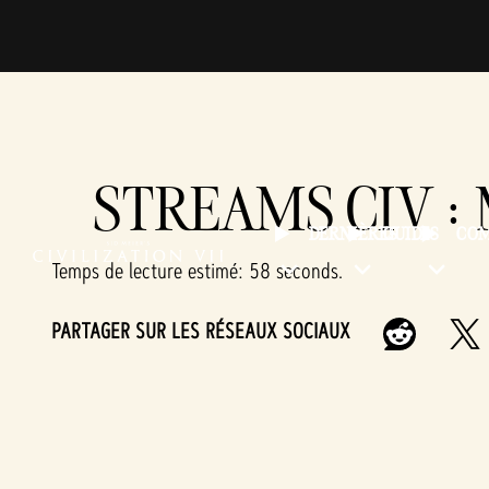
STREAMS CIV :
DERNIÈRES
GUIDES
CO
Temps de lecture estimé
58 seconds
PARTAGER SUR LES RÉSEAUX SOCIAUX