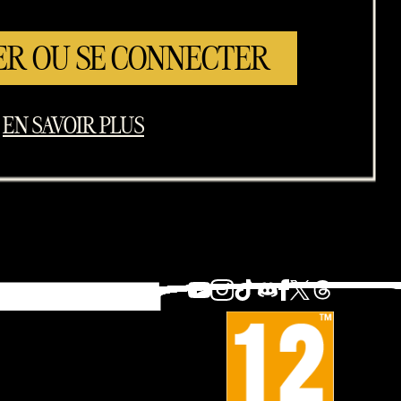
ER OU SE CONNECTER
EN SAVOIR PLUS