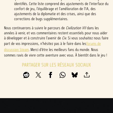
identifiés. Cette liste comprend des ajustements de l'interface du
confort de jeu, l'équilibrage et l'amélioration de l'IA, des
ajustements de la diplomatie et des crises, ainsi que des
corrections de bugs supplémentaires.
Nous continuerons à suivre le parcours de
Civilization VII
dans les
années à venir, et vos commentaires restent essentiels pour nous aider
à développer et à construire l'avenir de
Civ
. Si vous souhaitez nous faire
part de vos impressions, n'hésitez pas à le faire dans les
forums de
discussion Steam
. Merci d'être les meilleurs fans du monde. Nous
sommes ravis de vivre cette aventure avec vous. À bientôt dans le jeu !
PARTAGER SUR LES RÉSEAUX SOCIAUX