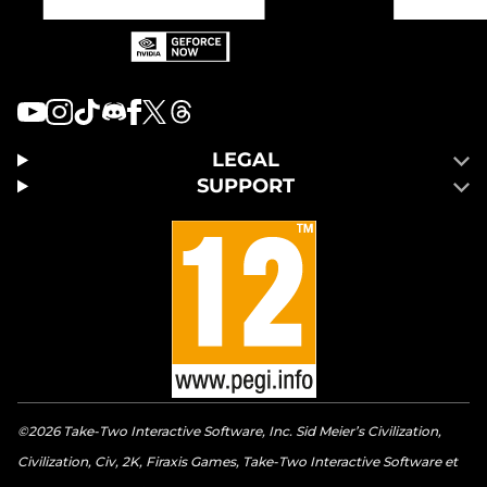
LEGAL
SUPPORT
©2026 Take-Two Interactive Software, Inc. Sid Meier’s Civilization,
Civilization, Civ, 2K, Firaxis Games, Take-Two Interactive Software et