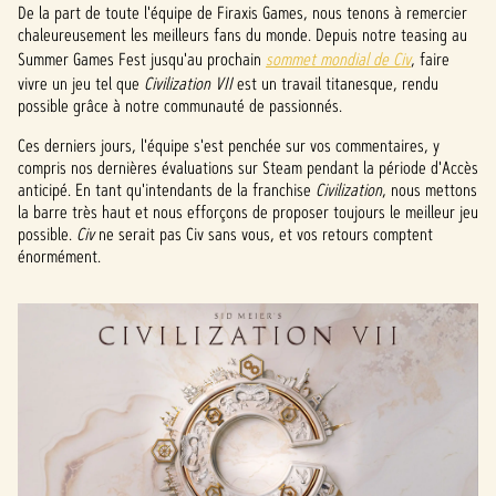
De la part de toute l'équipe de Firaxis Games, nous tenons à remercier
chaleureusement les meilleurs fans du monde. Depuis notre teasing au
Summer Games Fest jusqu'au prochain
sommet mondial de Civ
, faire
vivre un jeu tel que
Civilization VII
est un travail titanesque, rendu
possible grâce à notre communauté de passionnés.
Ces derniers jours, l'équipe s'est penchée sur vos commentaires, y
compris nos dernières évaluations sur Steam pendant la période d'Accès
anticipé. En tant qu'intendants de la franchise
Civilization
, nous mettons
la barre très haut et nous efforçons de proposer toujours le meilleur jeu
possible.
Civ
ne serait pas Civ sans vous, et vos retours comptent
énormément.