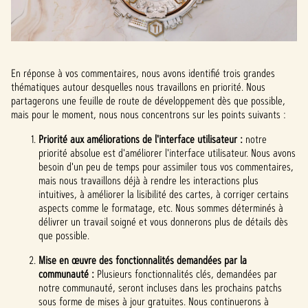
En réponse à vos commentaires, nous avons identifié trois grandes
thématiques autour desquelles nous travaillons en priorité. Nous
partagerons une feuille de route de développement dès que possible,
mais pour le moment, nous nous concentrons sur les points suivants :
Priorité aux améliorations de l'interface utilisateur :
notre
priorité absolue est d'améliorer l'interface utilisateur. Nous avons
besoin d'un peu de temps pour assimiler tous vos commentaires,
mais nous travaillons déjà à rendre les interactions plus
intuitives, à améliorer la lisibilité des cartes, à corriger certains
aspects comme le formatage, etc. Nous sommes déterminés à
délivrer un travail soigné et vous donnerons plus de détails dès
que possible.
Mise en œuvre des fonctionnalités demandées par la
communauté :
Plusieurs fonctionnalités clés, demandées par
notre communauté, seront incluses dans les prochains patchs
sous forme de mises à jour gratuites. Nous continuerons à