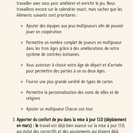
travailler avec vous pour améliorer et enrichir le jeu. Nous
travaillons encore sur le calendrier exact, mais sachez que les
éléments suivants sont prioritaires :
Ajouter des équipes aux jeux multijoueurs afin de pouvoir
jouer en coopération
Permettre un nombre complet de joueurs en multijoueur
dans les trois âges grâce à des améliorations de notre
système de contrées lointaines.
Vous autoriser à choisir votre âge de départ et d'arrivée
pour permettre des parties à un ou deux âges.
Fournir une plus grande variété de types de cartes
Permettre la personnalisation des noms de villes et de
religions
Ajouter un multijoueur Chacun son tour
Apporter du confort de jeu dans la mise à jour 1.1.0 (déploiement
en mars) : le
travail est déjà bien avancé sur la mise à jour 1.1.0,
qui inclut des correctifs et des ajustements qui étaient déjà