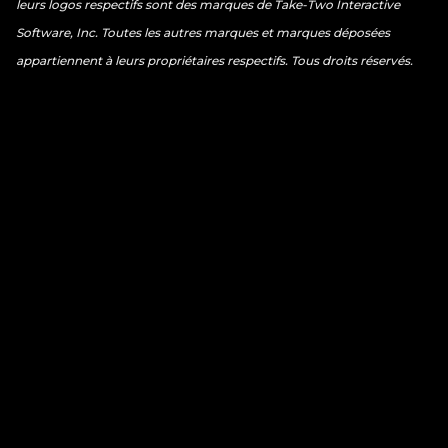
leurs logos respectifs sont des marques de Take-Two Interactive
Software, Inc. Toutes les autres marques et marques déposées
appartiennent à leurs propriétaires respectifs. Tous droits réservés.