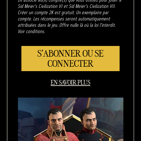
Sid Meier's Civilization VI et Sid Meier's Civilization VII.
Créer un compte 2K est gratuit. Un exemplaire par
compte. Les récompenses seront automatiquement
attribuées dans le jeu. Offre nulle là où la loi l’interdit.
Voir conditions.
S'ABONNER OU SE
CONNECTER
EN SAVOIR PLUS