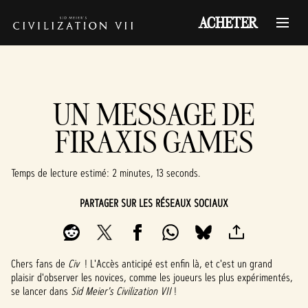
ACHETER
UN MESSAGE DE
FIRAXIS GAMES
Temps de lecture estimé
2 minutes, 13 seconds
PARTAGER SUR LES RÉSEAUX SOCIAUX
Chers fans de
Civ
! L'Accès anticipé est enfin là, et c'est un grand
plaisir d'observer les novices, comme les joueurs les plus expérimentés,
se lancer dans
Sid Meier's Civilization VII
!