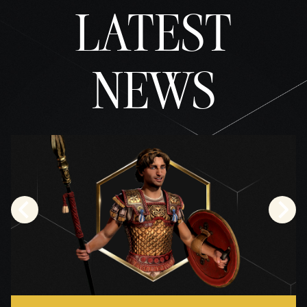
LATEST
NEWS