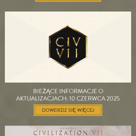
BIEŻĄCE INFORMACJE O
AKTUALIZACJACH: 10 CZERWCA 2025
DOWEIEDZ SIĘ WIĘCEJ