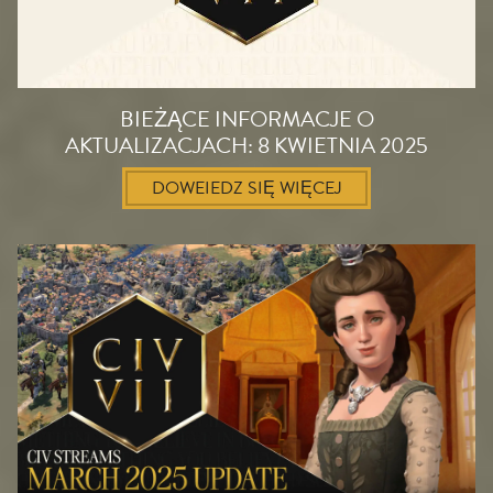
BIEŻĄCE INFORMACJE O
AKTUALIZACJACH: 8 KWIETNIA 2025
DOWEIEDZ SIĘ WIĘCEJ