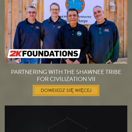
PARTNERING WITH THE SHAWNEE TRIBE
FOR CIVILIZATION VII
DOWEIEDZ SIĘ WIĘCEJ