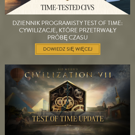
DZIENNIK PROGRAMISTY TEST OF TIME:
CYWILIZACJE, KTÓRE PRZETRWAŁY
PRÓBĘ CZASU
DOWIEDZ SIĘ WIĘCEJ