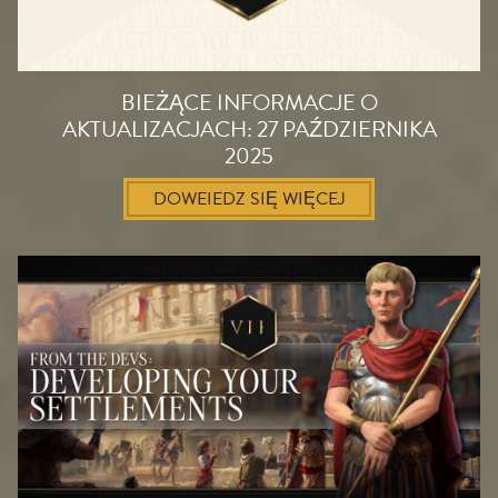
BIEŻĄCE INFORMACJE O
AKTUALIZACJACH: 27 PAŹDZIERNIKA
2025
DOWEIEDZ SIĘ WIĘCEJ