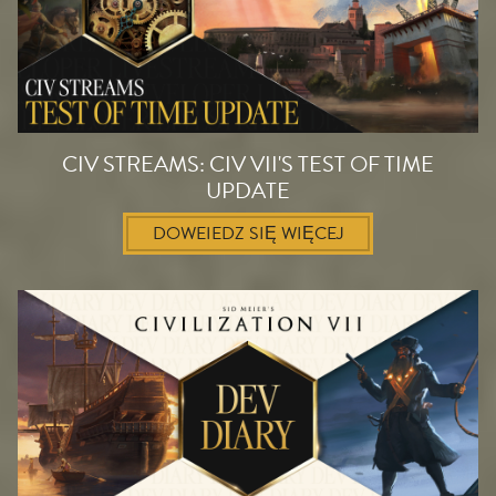
CIV STREAMS: CIV VII'S TEST OF TIME
UPDATE
DOWEIEDZ SIĘ WIĘCEJ