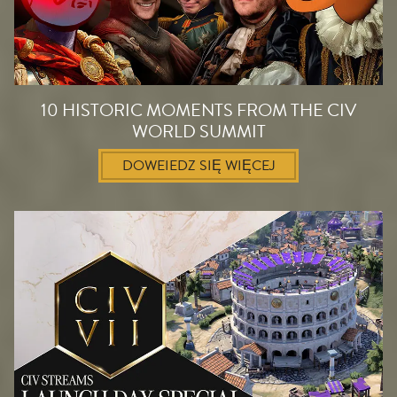
10 HISTORIC MOMENTS FROM THE CIV
WORLD SUMMIT
DOWEIEDZ SIĘ WIĘCEJ