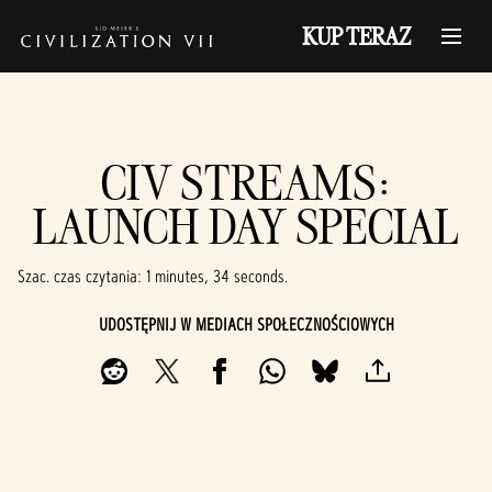
KUP TERAZ
CIV STREAMS:
LAUNCH DAY SPECIAL
Szac. czas czytania
1 minutes, 34 seconds
UDOSTĘPNIJ W MEDIACH SPOŁECZNOŚCIOWYCH