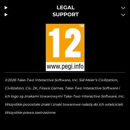
LEGAL
SUPPORT
©2026 Take-Two Interactive Software, Inc. Sid Meier’s Civilization,
Civilization, Civ, 2K, Firaxis Games, Take-Two Interactive Software i
ich logo są znakami towarowymi Take-Two Interactive Software, Inc.
Wszystkie pozostałe znaki i znaki towarowe należą do ich właścicieli.
Wszystkie prawa zastrzeżone.