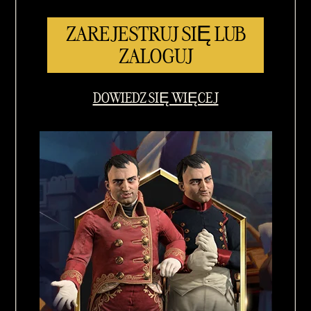
ZAREJESTRUJ SIĘ LUB
ZALOGUJ
DOWIEDZ SIĘ WIĘCEJ