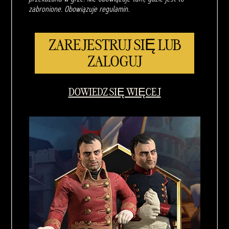
zabronione. Obowiązuje regulamin.
ZAREJESTRUJ SIĘ LUB
ZALOGUJ
DOWIEDZ SIĘ WIĘCEJ