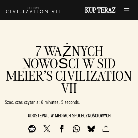
KUP TERAZ
7 WAŻNYCH
NOWOŚCI W SID
MEIER'S CIVILIZATION
VII
Szac. czas czytania
6 minutes, 5 seconds
UDOSTĘPNIJ W MEDIACH SPOŁECZNOŚCIOWYCH