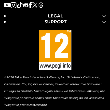
LEGAL
SUPPORT
©2026 Take-Two Interactive Software, Inc. Sid Meier’s Civilization,
Civilization, Civ, 2K, Firaxis Games, Take-Two Interactive Software i
ich logo są znakami towarowymi Take-Two Interactive Software, Inc.
Wszystkie pozostałe znaki i znaki towarowe należą do ich właścicieli.
Wszystkie prawa zastrzeżone.