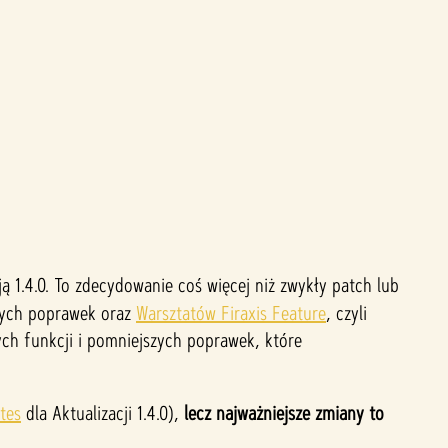
 1.4.0. To zdecydowanie coś więcej niż zwykły patch lub
ących poprawek oraz
Warsztatów Firaxis Feature
, czyli
ych funkcji i pomniejszych poprawek, które
tes
dla Aktualizacji 1.4.0),
lecz najważniejsze zmiany to