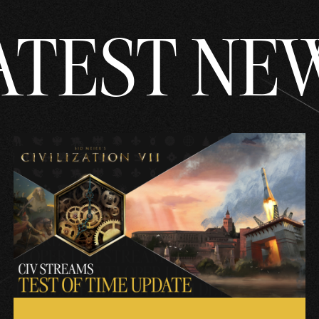
ATEST NE