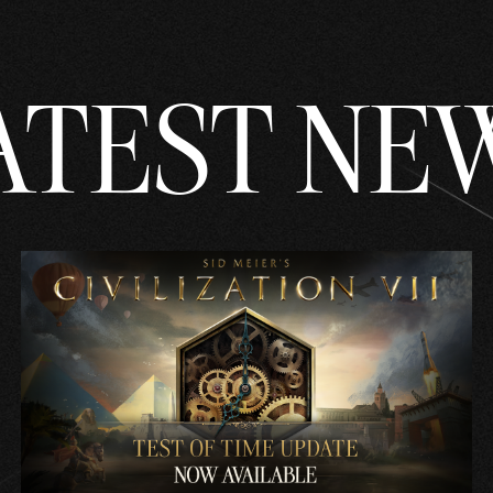
ATEST NE