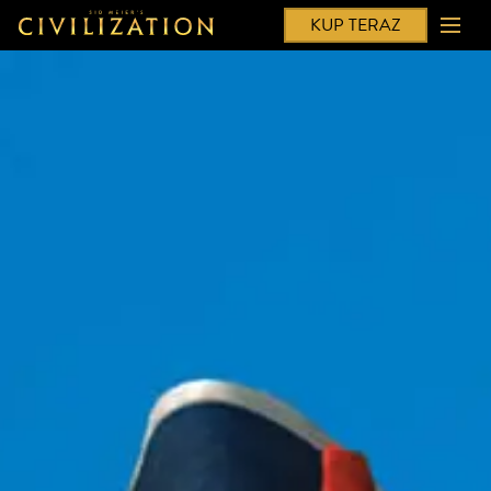
KUP TERAZ