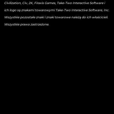
Civilization, Civ, 2K, Firaxis Games, Take-Two Interactive Software i
ich logo są znakami towarowymi Take-Two Interactive Software, Inc.
Wszystkie pozostałe znaki i znaki towarowe należą do ich właścicieli.
Wszystkie prawa zastrzeżone.