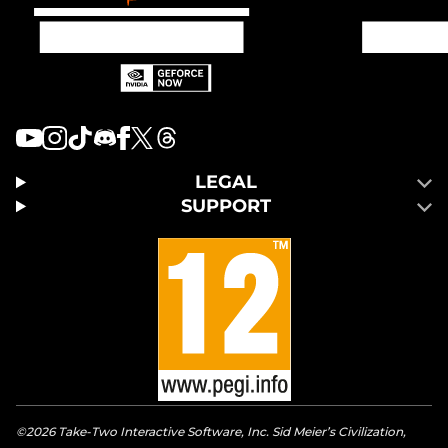
LEGAL
SUPPORT
©2026 Take-Two Interactive Software, Inc. Sid Meier’s Civilization,