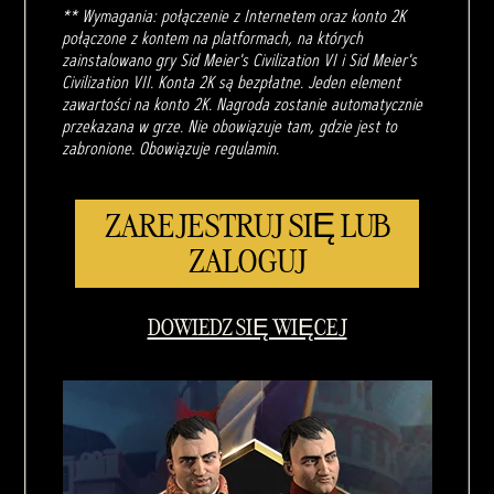
** Wymagania: połączenie z Internetem oraz konto 2K
połączone z kontem na platformach, na których
zainstalowano gry Sid Meier's Civilization VI i Sid Meier's
Civilization VII. Konta 2K są bezpłatne. Jeden element
zawartości na konto 2K. Nagroda zostanie automatycznie
przekazana w grze. Nie obowiązuje tam, gdzie jest to
zabronione. Obowiązuje regulamin.
ZAREJESTRUJ SIĘ LUB
ZALOGUJ
DOWIEDZ SIĘ WIĘCEJ