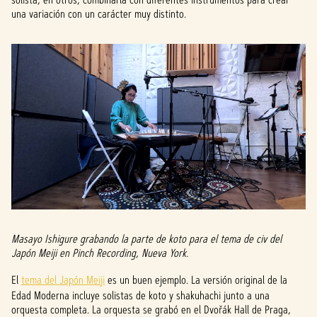
una variación con un carácter muy distinto.
Masayo Ishigure grabando la parte de koto para el tema de civ del
Japón Meiji en Pinch Recording, Nueva York.
El
tema del Japón Meiji
es un buen ejemplo. La versión original de la
Edad Moderna incluye solistas de koto y shakuhachi junto a una
orquesta completa. La orquesta se grabó en el Dvořák Hall de Praga,