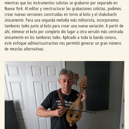
mientras que los instrumentos solistas se grabaron por separado en
Nueva York. Al editar y reestructurar las grabaciones solistas, pudimos
crear nuevas versiones construidas en torno al koto y el shakuhachi
únicamente. Para una segunda melodía más militarista, incorporamos
tambores taiko junto al koto para crear una nueva variación. A partir de
ahí, eliminar el koto por completo dio lugar a otra versión más centrada
únicamente en los tambores taiko. Aplicado a toda la banda sonora,
este enfoque aditivo/sustractivo nos permitió generar un gran número
de mezclas alternativas.