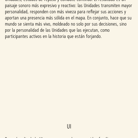
paisaje sonoro más expresivo y reactivo: las Unidades transmiten mayor
personalidad, responden con más viveza para reflejar sus acciones y
aportan una presencia más sólida en el mapa. En conjunto, hace que su
mundo se sienta más vivo, moldeado no solo por sus decisiones, sino
por la personalidad de las Unidades que las ejecutan, como
participantes activos en la historia que están forjando.
UI
A