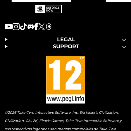
LEGAL
SUPPORT
©2026 Take-Two Interactive Software, Inc. Sid Meier's Civilization,
Civilization, Civ, 2K, Firaxis Games, Take-Two Interactive Software y
sus respectivos logotipos son marcas comerciales de Take-Two