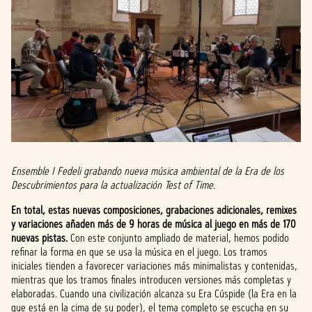
Ensemble I Fedeli grabando nueva música ambiental de la Era de los
Descubrimientos para la actualización Test of Time.
En total, estas nuevas composiciones, grabaciones adicionales, remixes
y variaciones añaden más de 9 horas de música al juego en más de 170
nuevas pistas.
Con este conjunto ampliado de material, hemos podido
refinar la forma en que se usa la música en el juego. Los tramos
iniciales tienden a favorecer variaciones más minimalistas y contenidas,
mientras que los tramos finales introducen versiones más completas y
elaboradas. Cuando una civilización alcanza su Era Cúspide (la Era en la
que está en la cima de su poder), el tema completo se escucha en su