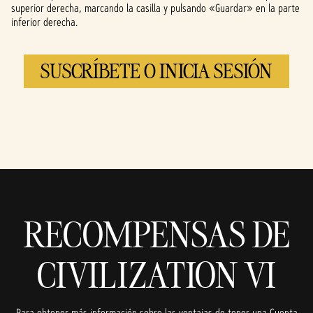
superior derecha, marcando la casilla y pulsando «Guardar» en la parte
inferior derecha.
SUSCRÍBETE O INICIA SESIÓN
RECOMPENSAS DE
CIVILIZATION VI
Para obtener más información sobre las ventajas de tener una Cuenta