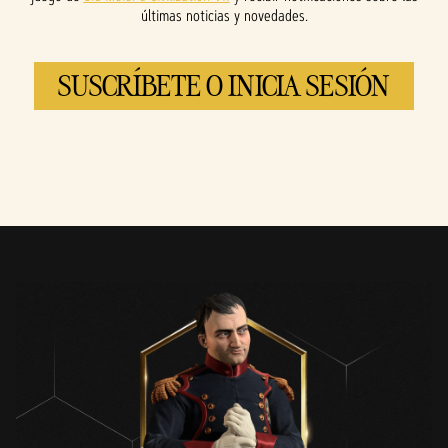
últimas noticias y novedades.
SUSCRÍBETE O INICIA SESIÓN