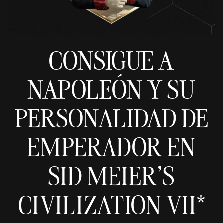
CONSIGUE A
NAPOLEÓN Y SU
PERSONALIDAD DE
EMPERADOR EN
SID MEIER'S
CIVILIZATION VII*