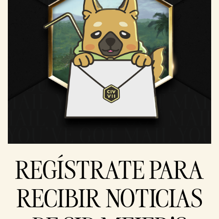
REGÍSTRATE PARA
RECIBIR NOTICIAS