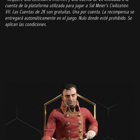
cuenta de la plataforma utilizada para jugar a Sid Meier's Civilization
VII. Las Cuentas de 2K son gratuitas. Una por cuenta. La recompensa se
entregará automáticamente en el juego. Nulo donde esté prohibido. Se
aplican las condiciones.