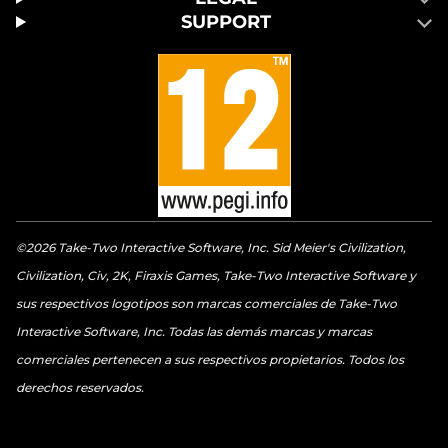
SUPPORT
©2026 Take-Two Interactive Software, Inc. Sid Meier's Civilization,
Civilization, Civ, 2K, Firaxis Games, Take-Two Interactive Software y
sus respectivos logotipos son marcas comerciales de Take-Two
Interactive Software, Inc. Todas las demás marcas y marcas
comerciales pertenecen a sus respectivos propietarios. Todos los
derechos reservados.