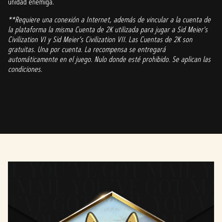
unidad enemiga.
**Requiere una conexión a Internet, además de vincular a la cuenta de
la plataforma la misma Cuenta de 2K utilizada para jugar a Sid Meier's
Civilization VI y Sid Meier's Civilization VII. Las Cuentas de 2K son
gratuitas. Una por cuenta. La recompensa se entregará
automáticamente en el juego. Nulo donde esté prohibido. Se aplican las
condiciones.