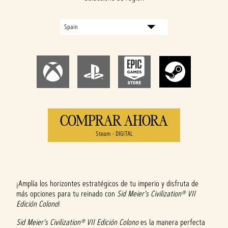
COMPRAR AHORA
Steam - DIGITAL
¡Amplía los horizontes estratégicos de tu imperio y disfruta de
más opciones para tu reinado con
Sid Meier's Civilization® VII
Edición Colono
!
Sid Meier's Civilization® VII Edición Colono
es la manera perfecta