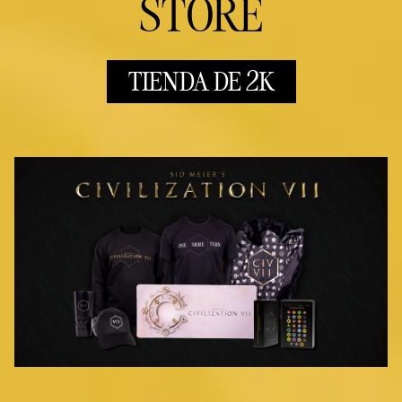
STORE
TIENDA DE 2K