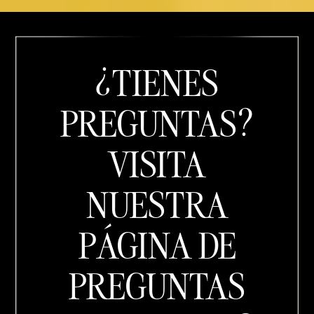
¿TIENES
PREGUNTAS?
VISITA
NUESTRA
PÁGINA DE
PREGUNTAS