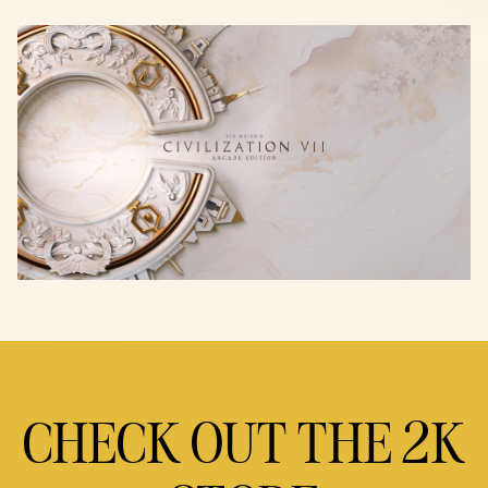
CHECK OUT THE 2K