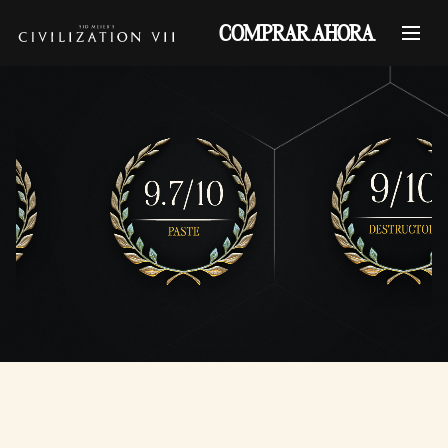
COMPRAR AHORA