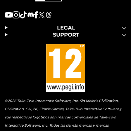
LEGAL
SUPPORT
©2026 Take-Two Interactive Software, Inc. Sid Meier's Civilization,
Civilization, Civ, 2K, Firaxis Games, Take-Two Interactive Software y
sus respectivos logotipos son marcas comerciales de Take-Two
Interactive Software, Inc. Todas las demás marcas y marcas