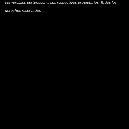
comerciales pertenecen a sus respectivos propietarios. Todos los
derechos reservados.