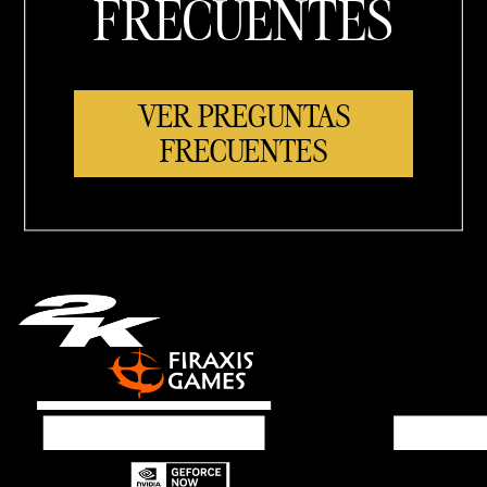
FRECUENTES
VER PREGUNTAS
FRECUENTES