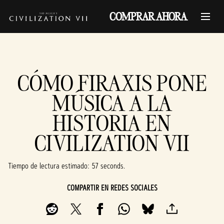
COMPRAR AHORA
CÓMO FIRAXIS PONE
MÚSICA A LA
HISTORIA EN
CIVILIZATION VII
Tiempo de lectura estimado
57 seconds
COMPARTIR EN REDES SOCIALES