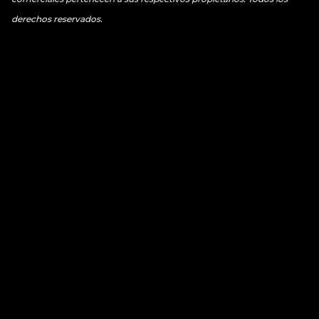
derechos reservados.