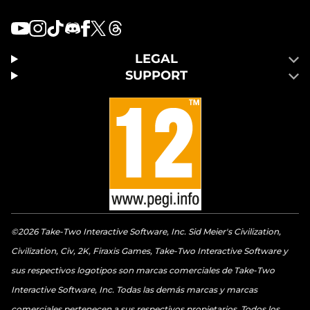
LEGAL
SUPPORT
©2026 Take-Two Interactive Software, Inc. Sid Meier's Civilization,
Civilization, Civ, 2K, Firaxis Games, Take-Two Interactive Software y
sus respectivos logotipos son marcas comerciales de Take-Two
Interactive Software, Inc. Todas las demás marcas y marcas
comerciales pertenecen a sus respectivos propietarios. Todos los