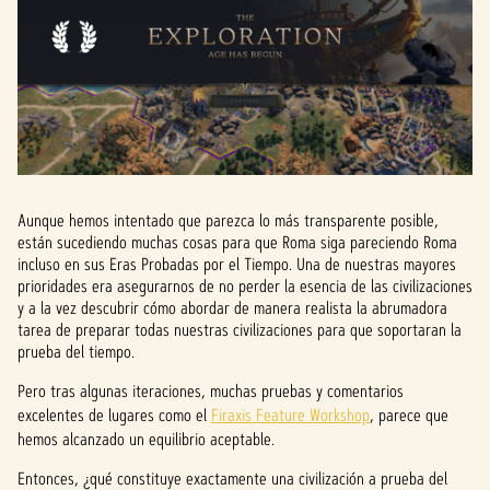
Aunque hemos intentado que parezca lo más transparente posible,
están sucediendo muchas cosas para que Roma siga pareciendo Roma
incluso en sus Eras Probadas por el Tiempo. Una de nuestras mayores
prioridades era asegurarnos de no perder la esencia de las civilizaciones
y a la vez descubrir cómo abordar de manera realista la abrumadora
tarea de preparar todas nuestras civilizaciones para que soportaran la
prueba del tiempo.
Pero tras algunas iteraciones, muchas pruebas y comentarios
excelentes de lugares como el
Firaxis Feature Workshop
, parece que
hemos alcanzado un equilibrio aceptable.
Entonces, ¿qué constituye exactamente una civilización a prueba del