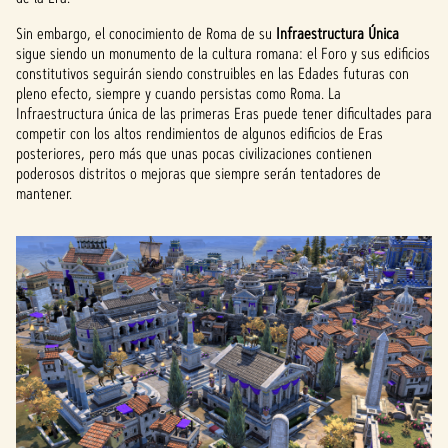
Sin embargo, el conocimiento de Roma de su
Infraestructura Única
sigue siendo un monumento de la cultura romana: el Foro y sus edificios
constitutivos seguirán siendo construibles en las Edades futuras con
pleno efecto, siempre y cuando persistas como Roma. La
Infraestructura única de las primeras Eras puede tener dificultades para
competir con los altos rendimientos de algunos edificios de Eras
posteriores, pero más que unas pocas civilizaciones contienen
poderosos distritos o mejoras que siempre serán tentadores de
mantener.