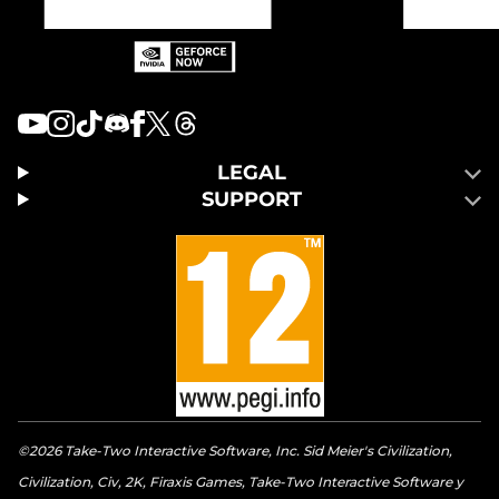
LEGAL
SUPPORT
©2026 Take-Two Interactive Software, Inc. Sid Meier's Civilization,
Civilization, Civ, 2K, Firaxis Games, Take-Two Interactive Software y