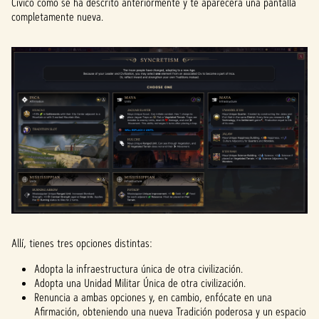
Cívico como se ha descrito anteriormente y te aparecerá una pantalla
completamente nueva.
Allí, tienes tres opciones distintas:
Adopta la infraestructura única de otra civilización.
Adopta una Unidad Militar Única de otra civilización.
Renuncia a ambas opciones y, en cambio, enfócate en una
Afirmación, obteniendo una nueva Tradición poderosa y un espacio