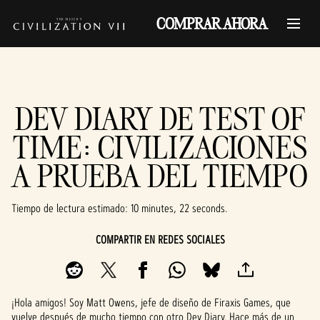
COMPRAR AHORA
DEV DIARY DE TEST OF
TIME: CIVILIZACIONES
A PRUEBA DEL TIEMPO
Tiempo de lectura estimado
10 minutes, 22 seconds
COMPARTIR EN REDES SOCIALES
¡Hola amigos! Soy Matt Owens, jefe de diseño de Firaxis Games, que
vuelve después de mucho tiempo con otro Dev Diary. Hace más de un