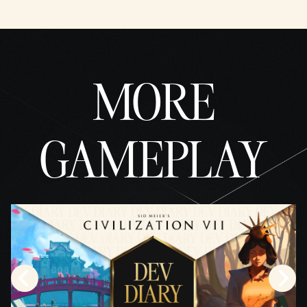
MORE
GAMEPLAY