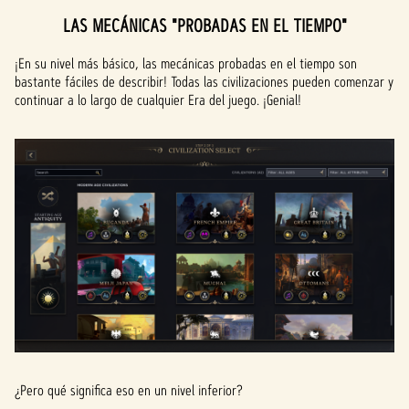
LAS MECÁNICAS "PROBADAS EN EL TIEMPO"
¡En su nivel más básico, las mecánicas probadas en el tiempo son
bastante fáciles de describir! Todas las civilizaciones pueden comenzar y
continuar a lo largo de cualquier Era del juego. ¡Genial!
¿Pero qué significa eso en un nivel inferior?