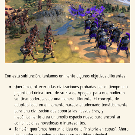
Con esta subfunción, teníamos en mente algunos objetivos diferentes:
Queríamos ofrecer a las civilizaciones probadas por el tiempo una
jugabilidad única fuera de su Era de Apogeo, para que pudieran
sentirse poderosas de una manera diferente. El concepto de
adaptabilidad en el momento parecía el adecuado temáticamente
para una civilización que soporta las nuevas Eras, y
mecánicamente crea un amplio espacio nuevo para encontrar
combinaciones novedosas e interesantes.
También queríamos honrar la idea de la "historia en capas". Ahora
los jugadores pueden mantener su identidad principal