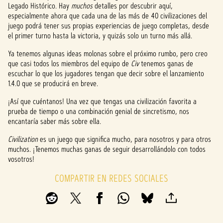
Legado Histórico. Hay
muchos
detalles por descubrir aquí,
especialmente ahora que cada una de las más de 40 civilizaciones del
juego podrá tener sus propias experiencias de juego completas, desde
el primer turno hasta la victoria, y quizás solo un turno más allá.
Ya tenemos algunas ideas molonas sobre el próximo rumbo, pero creo
que casi todos los miembros del equipo de
Civ
tenemos ganas de
escuchar lo que los jugadores tengan que decir sobre el lanzamiento
1.4.0 que se producirá en breve.
¡Así que cuéntanos! Una vez que tengas una civilización favorita a
prueba de tiempo o una combinación genial de sincretismo, nos
encantaría saber más sobre ella.
Civilization
es un juego que significa mucho, para nosotros y para otros
muchos. ¡Tenemos muchas ganas de seguir desarrollándolo con todos
vosotros!
COMPARTIR EN REDES SOCIALES