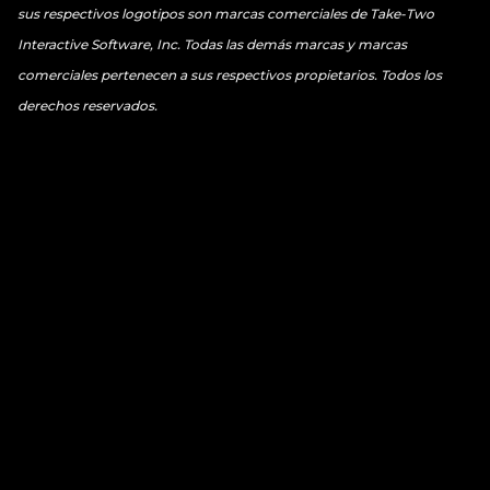
sus respectivos logotipos son marcas comerciales de Take-Two
Interactive Software, Inc. Todas las demás marcas y marcas
comerciales pertenecen a sus respectivos propietarios. Todos los
derechos reservados.