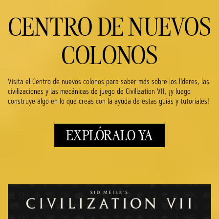
CENTRO DE NUEVOS
COLONOS
Visita el Centro de nuevos colonos para saber más sobre los líderes, las
civilizaciones y las mecánicas de juego de Civilization VII, ¡y luego
construye algo en lo que creas con la ayuda de estas guías y tutoriales!
EXPLÓRALO YA