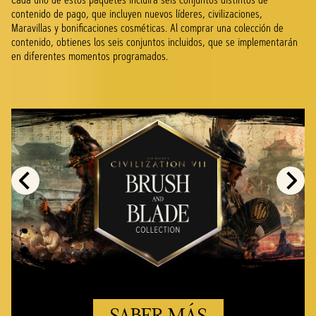
contenido de pago, que incluyen nuevos líderes, civilizaciones,
Maravillas y bonificaciones cosméticas. Al comprar una colección de
contenido, obtienes los seis conjuntos incluidos, que se implementarán
en diferentes momentos programados.
SABER MÁS