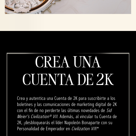
CREA UNA
CUENTA DE 2K
Crea y autentica una Cuenta de 2K para suscribirte a los
boletines y las comunicaciones de marketing digital de 2K
con el fin de no perderte las últimas novedades de
Sid
Meier's Civilization® VII
. Además, al vincular tu Cuenta de
2K, ¡desbloquearás el líder Napoleón Bonaparte con su
Personalidad de Emperador en
Civilization VII
!*