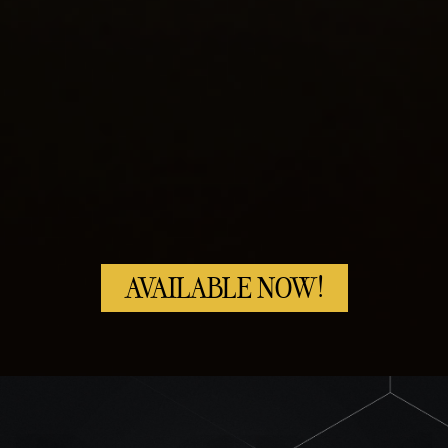
AVAILABLE NOW!