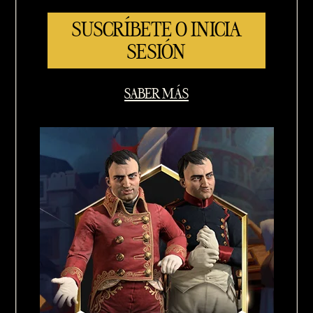
SUSCRÍBETE O INICIA
SESIÓN
SABER MÁS