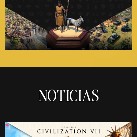
NOTICIAS