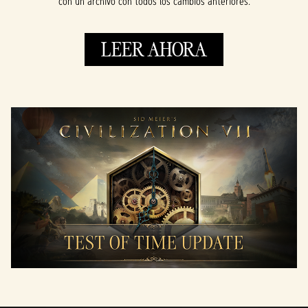
con un archivo con todos los cambios anteriores.
LEER AHORA