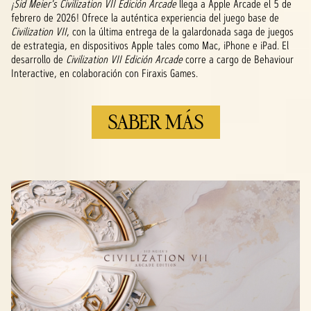
¡Sid Meier's Civilization VII Edición Arcade
llega a Apple Arcade el 5 de
febrero de 2026! Ofrece la auténtica experiencia del juego base de
Civilization VII
, con la última entrega de la galardonada saga de juegos
de estrategia, en dispositivos Apple tales como Mac, iPhone e iPad. El
desarrollo de
Civilization VII Edición Arcade
corre a cargo de Behaviour
Interactive, en colaboración con Firaxis Games.
SABER MÁS