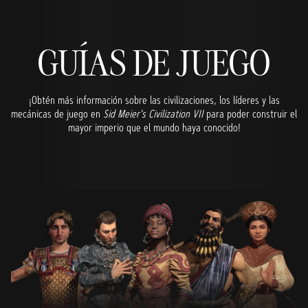
GUÍAS DE JUEGO
¡Obtén más información sobre las civilizaciones, los líderes y las
mecánicas de juego en
Sid Meier's Civilization VII
para poder construir el
mayor imperio que el mundo haya conocido!