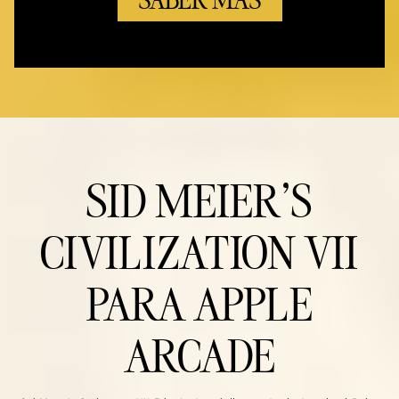
SID MEIER'S
CIVILIZATION VII
PARA APPLE
ARCADE